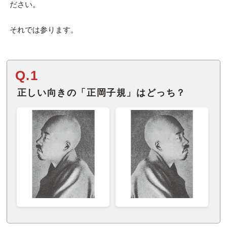
ださい。
それでは参ります。
Q.1
正しい向きの「正岡子規」はどっち？