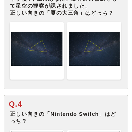
て星空の観察が課されました。
正しい向きの「夏の大三角」はどっち？
Q.4
正しい向きの「Nintendo Switch」はど
っち？