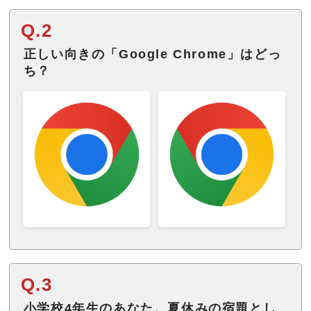
Q.2
正しい向きの「Google Chrome」はどっ
ち？
Q.3
小学校4年生のあなた。夏休みの宿題とし