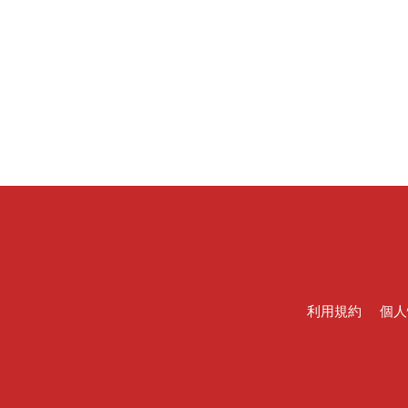
利用規約
個人