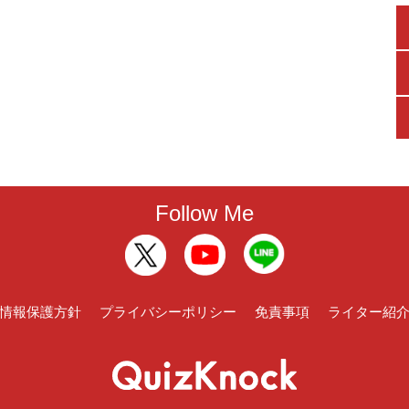
Follow Me
情報保護方針
プライバシーポリシー
免責事項
ライター紹