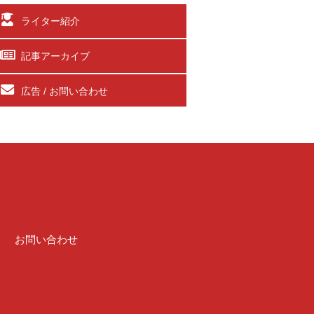
ライター紹介
記事アーカイブ
広告 / お問い合わせ
介
お問い合わせ