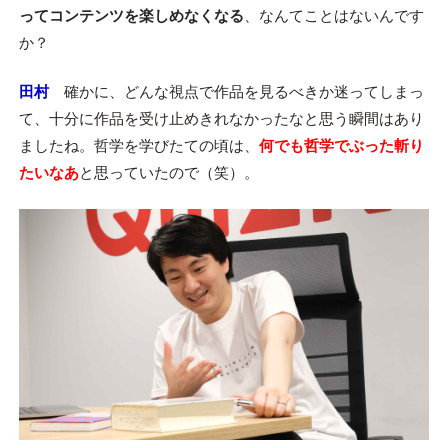
ってコンテンツを楽しめなくなる
、なんてことはないんです
か？
田村
確かに、どんな視点で作品を見るべきか迷ってしまっ
て、十分に作品を受け止めきれなかったなと思う瞬間はあり
ましたね。哲学を学びたての頃は、
何でも哲学でぶった斬り
たいなあ
と思っていたので（笑）。