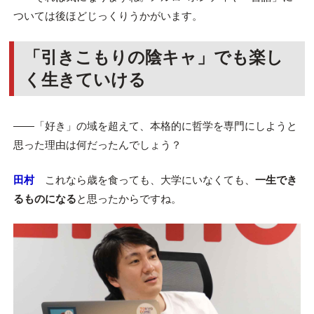
ついては後ほどじっくりうかがいます。
「引きこもりの陰キャ」でも楽し
く生きていける
――「好き」の域を超えて、本格的に哲学を専門にしようと
思った理由は何だったんでしょう？
田村
これなら歳を食っても、大学にいなくても、
一生でき
るものになる
と思ったからですね。