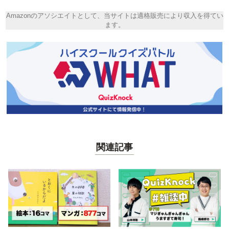
Amazonのアソシエイトとして、当サイトは適格販売により収入を得てい
ます。
関連記事