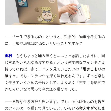
――「一生できるもの」というと、哲学的に物事を考えるの
に、年齢や環境は関係ないということですか？
田村
もうちょっと噛み砕くと……さっき話したように、同
じ対象をいろんな角度で見る」という哲学的なマインドさえ
持っていれば、家でアニメを見ているだけの「
引きこもりの
陰キャ
」でもコンテンツを深く味わえるんです。ずっと楽し
く生きていくための手段として、より深く「哲学」を探究で
きたらいいなと思って今の道を選びました。
――素敵な生き方だと思います。でも、あらゆるものを哲学
のフィルターを通して見ていると、
いろいろ考えすぎてしま