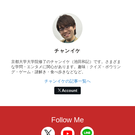
チャンイケ
京都大学大学院修了のチャンイケ（池田和記）です。さまざま
な学問・エンタメに関心があります。趣味：クイズ・ボウリン
グ・ゲーム・謎解き・食べ歩きなどなど。
チャンイケの記事一覧へ
Account
Follow Me