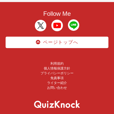
Follow Me
ページトップへ
利用規約
個人情報保護方針
プライバシーポリシー
免責事項
ライター紹介
お問い合わせ