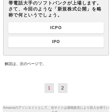
帯電話大手のソフトバンクが上場します。
さて、今回のような「新規株式公開」を略
称で何というでしょう。
ICPO
IPO
解説は、次のページで。
1
2
Amazonのアソシエイトとして、当サイトは適格販売により収入を得てい