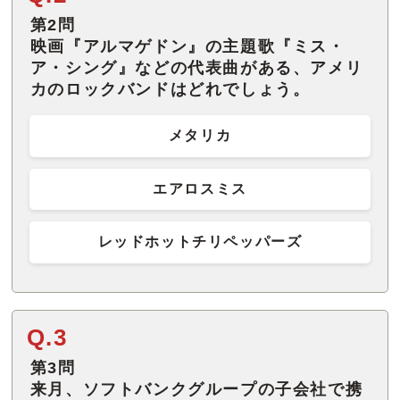
第2問
映画『アルマゲドン』の主題歌『ミス・
ア・シング』などの代表曲がある、アメリ
カのロックバンドはどれでしょう。
メタリカ
エアロスミス
レッドホットチリペッパーズ
Q.3
第3問
来月、ソフトバンクグループの子会社で携