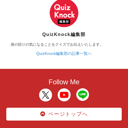
QuizKnock編集部
身の回りの気になることをクイズでお伝えいたします。
QuizKnock編集部の記事一覧へ
Follow Me
ページトップへ