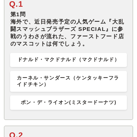
Q.1
第1問
海外で、近日発売予定の人気ゲーム『大乱
闘スマッシュブラザーズ SPECIAL』に参
戦のうわさが流れた、ファーストフード店
のマスコットは何でしょう。
ドナルド・マクドナルド（マクドナルド）
カーネル・サンダース（ケンタッキーフラ
イドチキン）
ポン・デ・ライオン(ミスタードーナツ)
Q.2