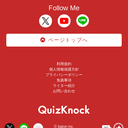
Follow Me
ページトップへ
利用規約
個人情報保護方針
プライバシーポリシー
免責事項
ライター紹介
お問い合わせ
© baton inc.
90