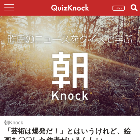
ログイン
朝Knock
「芸術は爆発だ！」とはいうけれど、絵