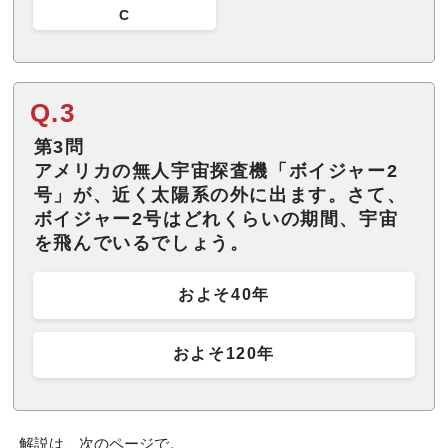
C
Q.3
第3問
アメリカの無人宇宙探査機「ボイジャー2
号」が、近く太陽系の外に出ます。さて、
ボイジャー2号はどれくらいの期間、宇宙
を飛んでいるでしょう。
およそ40年
およそ120年
解説は、次のページで。