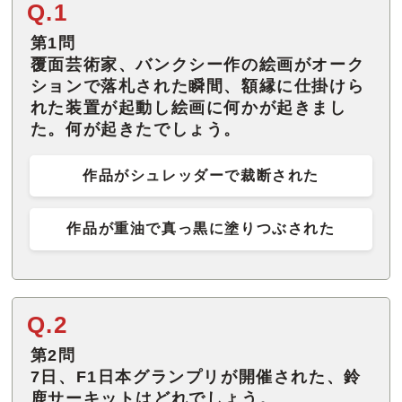
Q.1
第1問
覆面芸術家、バンクシー作の絵画がオーク
ションで落札された瞬間、額縁に仕掛けら
れた装置が起動し絵画に何かが起きまし
た。何が起きたでしょう。
作品がシュレッダーで裁断された
作品が重油で真っ黒に塗りつぶされた
Q.2
第2問
7日、F1日本グランプリが開催された、鈴
鹿サーキットはどれでしょう。