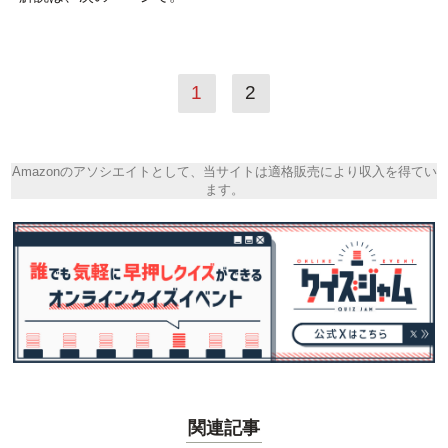
1
2
Amazonのアソシエイトとして、当サイトは適格販売により収入を得てい
ます。
関連記事