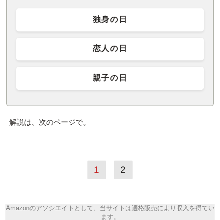
独身の日
恋人の日
親子の日
解説は、次のページで。
1
2
Amazonのアソシエイトとして、当サイトは適格販売により収入を得てい
ます。