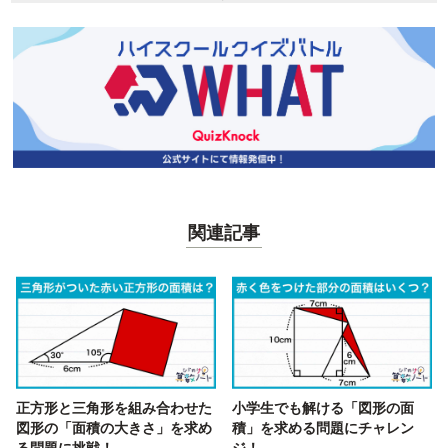
関連記事
正方形と三角形を組み合わせた
小学生でも解ける「図形の面
図形の「面積の大きさ」を求め
積」を求める問題にチャレン
る問題に挑戦！
ジ！