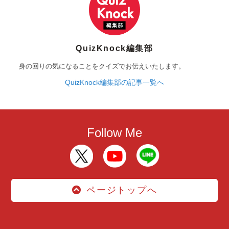
QuizKnock編集部
身の回りの気になることをクイズでお伝えいたします。
QuizKnock編集部の記事一覧へ
Follow Me
ページトップへ