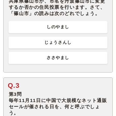
兵庫県篠山市が、市名を丹波篠山市に変更
するか否かの住民投票を行います。さて、
「篠山市」の読みは次のどれでしょう。
しのやまし
じょうさんし
ささやまし
Q.3
第3問
毎年11月11日に中国で大規模なネット通販
セールが催される日を、何と呼ぶでしょ
う。