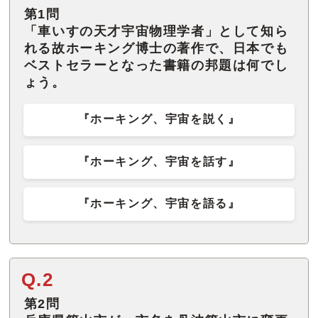
第1問
「車いすの天才宇宙物理学者」として知ら
れる故ホーキング博士の著作で、日本でも
ベストセラーとなった書籍の邦題は何でし
ょう。
『ホーキング、宇宙を説く』
『ホーキング、宇宙を話す』
『ホーキング、宇宙を語る』
Q.2
第2問