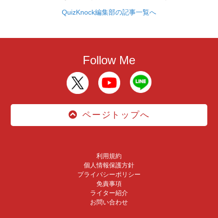
QuizKnock編集部の記事一覧へ
Follow Me
ページトップへ
利用規約
個人情報保護方針
プライバシーポリシー
免責事項
ライター紹介
お問い合わせ