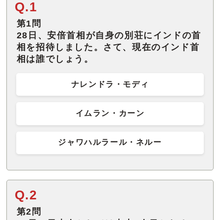
Q.1
第1問
28日、安倍首相が自身の別荘にインドの首
相を招待しました。さて、現在のインド首
相は誰でしょう。
ナレンドラ・モディ
イムラン・カーン
ジャワハルラール・ネルー
Q.2
第2問