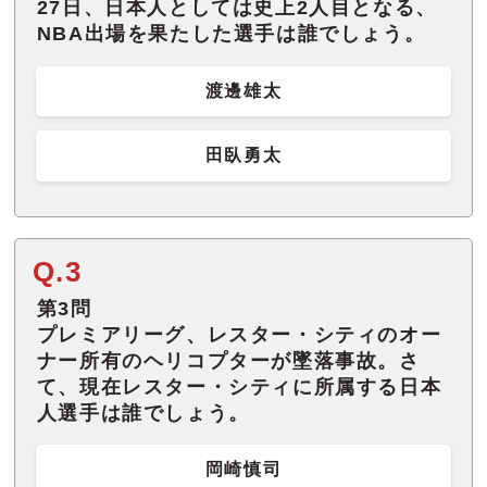
27日、日本人としては史上2人目となる、
NBA出場を果たした選手は誰でしょう。
渡邊雄太
田臥勇太
Q.3
第3問
プレミアリーグ、レスター・シティのオー
ナー所有のヘリコプターが墜落事故。さ
て、現在レスター・シティに所属する日本
人選手は誰でしょう。
岡崎慎司