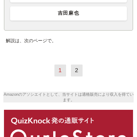
吉田麻也
解説は、次のページで。
1
2
Amazonのアソシエイトとして、当サイトは適格販売により収入を得てい
ます。