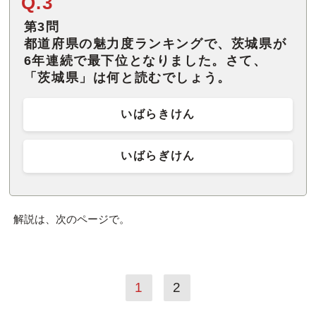
Q.3
第3問
都道府県の魅力度ランキングで、茨城県が
6年連続で最下位となりました。さて、
「茨城県」は何と読むでしょう。
いばらきけん
いばらぎけん
解説は、次のページで。
1
2