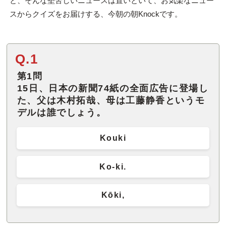
と、そんな堅苦しいニュースは置いといて、お気楽なニュー
スからクイズをお届けする、今朝の朝Knockです。
Q.1
第1問
15日、日本の新聞74紙の全面広告に登場し
た、父は木村拓哉、母は工藤静香というモ
デルは誰でしょう。
Kouki
Ko-ki.
Kōki,