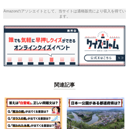
Amazonのアソシエイトとして、当サイトは適格販売により収入を得てい
ます。
関連記事