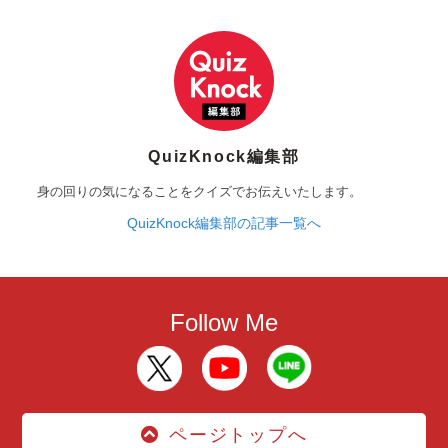
QuizKnock編集部
身の回りの気になることをクイズでお伝えいたします。
QuizKnock編集部の記事一覧へ
Follow Me
ページトップへ