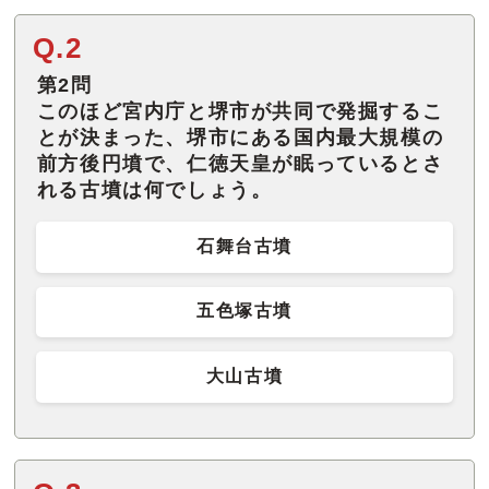
Q.2
第2問
このほど宮内庁と堺市が共同で発掘するこ
とが決まった、堺市にある国内最大規模の
前方後円墳で、仁徳天皇が眠っているとさ
れる古墳は何でしょう。
石舞台古墳
五色塚古墳
大山古墳