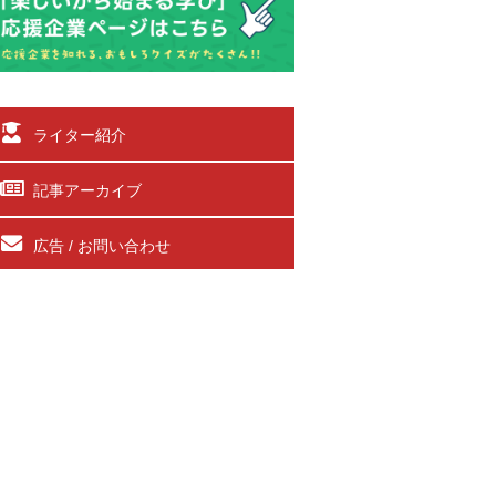
ライター紹介
記事アーカイブ
広告 / お問い合わせ