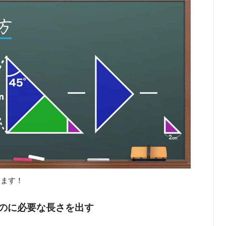
きます！
のに必要な長さを出す