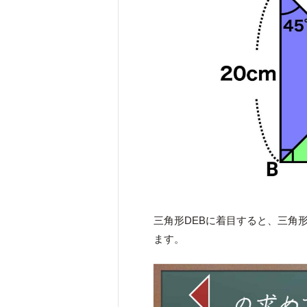
三角形DEBに着目すると、三角
ます。