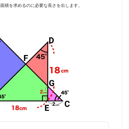
の面積を求めるのに必要な長さを出します。