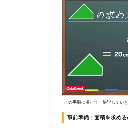
この手順に沿って、解説してい
事前準備：面積を求める