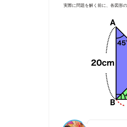
実際に問題を解く前に、各図形