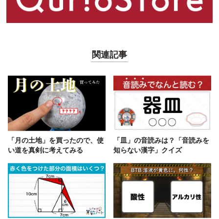
関連記事
「月の土地」を買ったので、使
「皿」の音読みは？「音読みを
い道を真剣に考えてみる
知らない漢字」クイズ