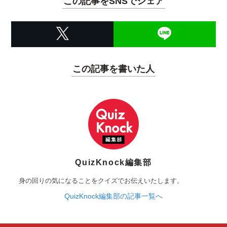
この記事をSNSでシェア
この記事を書いた人
QuizKnock編集部
身の回りの気になることをクイズでお伝えいたします。
QuizKnock編集部の記事一覧へ