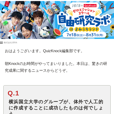
PR
株式会社JERA
おはようございます。QuizKnock編集部です。
朝Knockのお時間がやってまいりました。本日は、驚きの研
究成果に関するニュースからどうぞ。
Q.1
横浜国立大学のグループが、体外で人工的
に作成することに成功したものは何でしょ