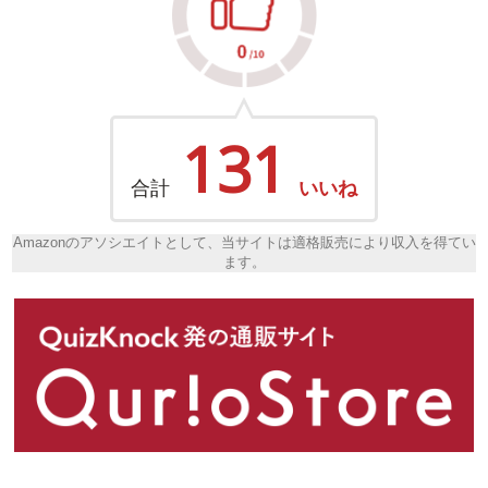
131
合計
いいね
Amazonのアソシエイトとして、当サイトは適格販売により収入を得てい
ます。