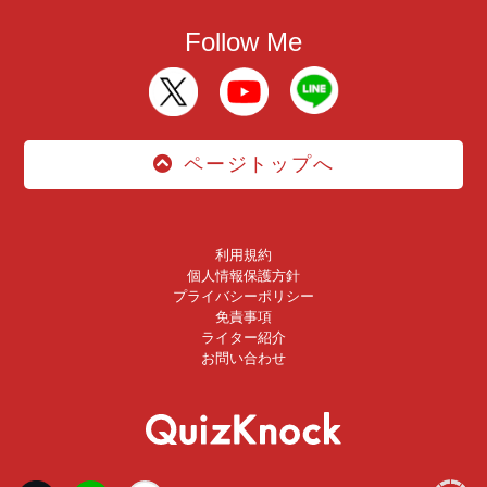
Follow Me
ページトップへ
利用規約
個人情報保護方針
プライバシーポリシー
免責事項
ライター紹介
お問い合わせ