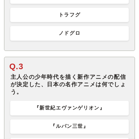
トラフグ
ノドグロ
Q.3
主人公の少年時代を描く新作アニメの配信
が決定した、日本の名作アニメは何でしょ
う。
『新世紀エヴァンゲリオン』
『ルパン三世』