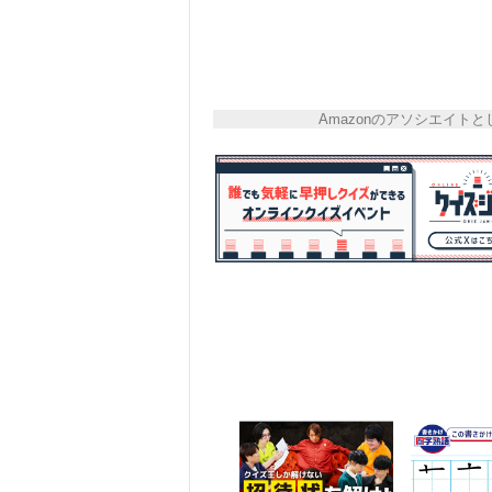
Amazonのアソシエイ