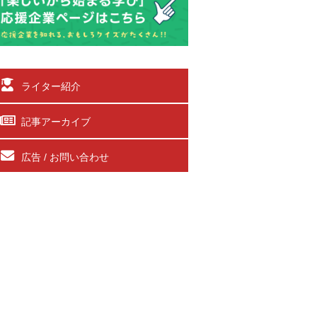
ライター紹介
記事アーカイブ
広告 / お問い合わせ