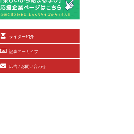
ライター紹介
記事アーカイブ
広告 / お問い合わせ