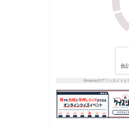
合
Amazonのアソシエイ