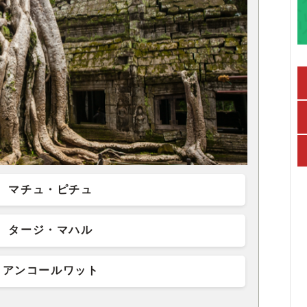
マチュ・ピチュ
タージ・マハル
アンコールワット