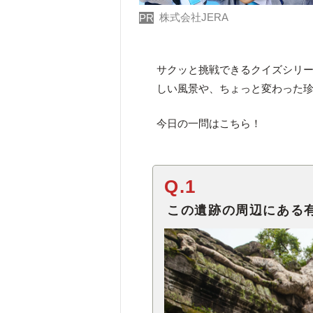
株式会社JERA
PR
サクッと挑戦できるクイズシリ
しい風景や、ちょっと変わった
今日の一問はこちら！
Q.1
この遺跡の周辺にある