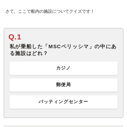
さて、ここで船内の施設についてクイズです！
Q.1
私が乗船した「MSCベリッシマ」の中にあ
る施設はどれ？
カジノ
郵便局
バッティングセンター