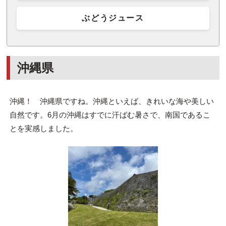
ぶどうジュース
沖縄県
沖縄！ 沖縄県ですね。沖縄といえば、きれいな海や美しい
自然です。6月の沖縄はすでに汗ばむ暑さで、南国であるこ
とを実感しました。