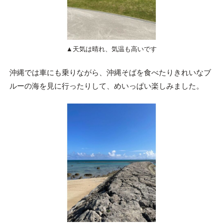
▲天気は晴れ、気温も高いです
沖縄では車にも乗りながら、沖縄そばを食べたりきれいなブ
ルーの海を見に行ったりして、めいっぱい楽しみました。