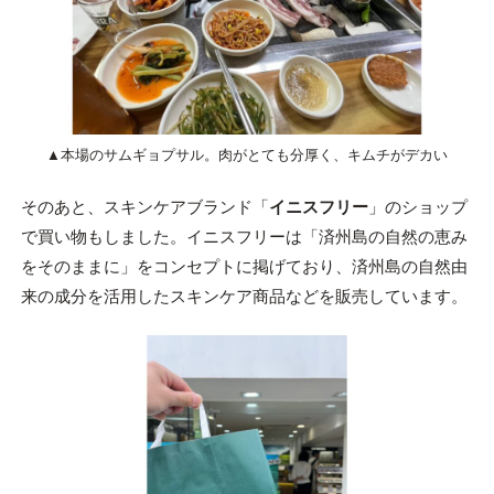
▲本場のサムギョプサル。肉がとても分厚く、キムチがデカい
そのあと、スキンケアブランド「
イニスフリー
」のショップ
で買い物もしました。イニスフリーは「済州島の自然の恵み
をそのままに」をコンセプトに掲げており、済州島の自然由
来の成分を活用したスキンケア商品などを販売しています。