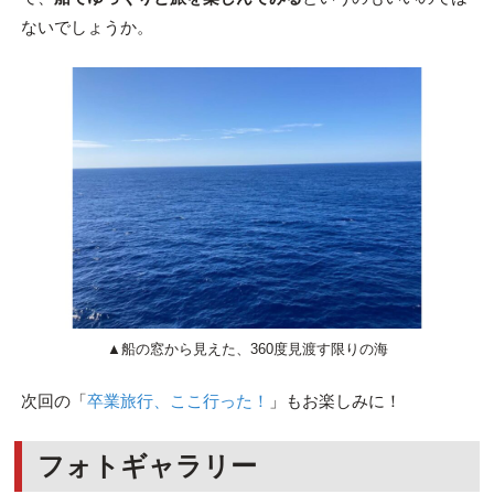
ないでしょうか。
▲船の窓から見えた、360度見渡す限りの海
次回の「
卒業旅行、ここ行った！
」もお楽しみに！
フォトギャラリー