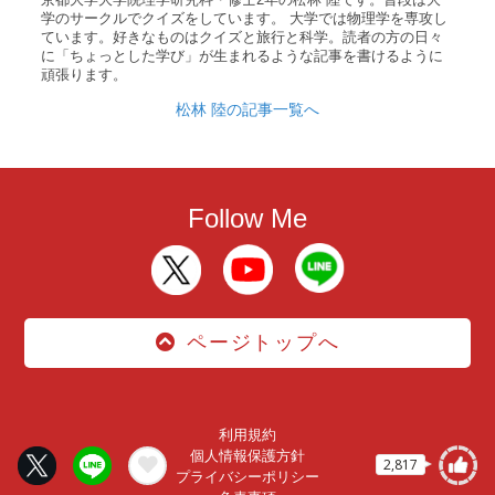
学のサークルでクイズをしています。 大学では物理学を専攻し
ています。好きなものはクイズと旅行と科学。読者の方の日々
に「ちょっとした学び」が生まれるような記事を書けるように
頑張ります。
松林 陸の記事一覧へ
Follow Me
ページトップへ
利用規約
個人情報保護方針
2,817
プライバシーポリシー