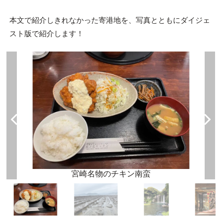
本文で紹介しきれなかった寄港地を、写真とともにダイジェ
スト版で紹介します！
宮崎名物のチキン南蛮