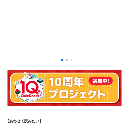
【あわせて読みたい】