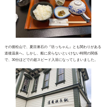
その後松山で、夏目漱石の『坊っちゃん』とも関わりがある
道後温泉へ。しかし、船に戻らないといけない時間の関係
で、30分ほどでの超スピード入浴になってしまいました。