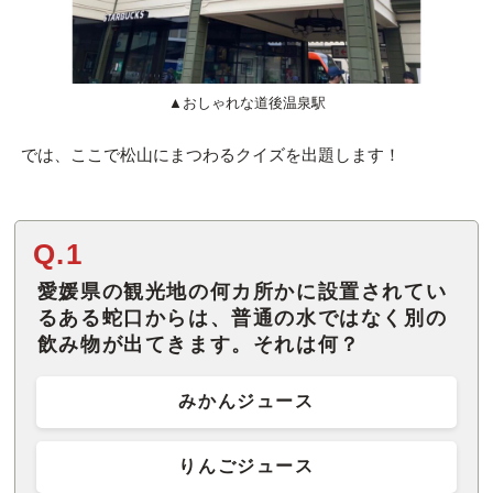
▲おしゃれな道後温泉駅
では、ここで松山にまつわるクイズを出題します！
Q.1
愛媛県の観光地の何カ所かに設置されてい
るある蛇口からは、普通の水ではなく別の
飲み物が出てきます。それは何？
みかんジュース
りんごジュース