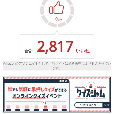
2,817
合計
いいね
Amazonのアソシエイトとして、当サイトは適格販売により収入を得てい
ます。