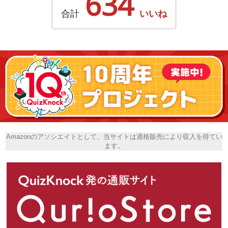
634
合計
いいね
Amazonのアソシエイトとして、当サイトは適格販売により収入を得てい
ます。