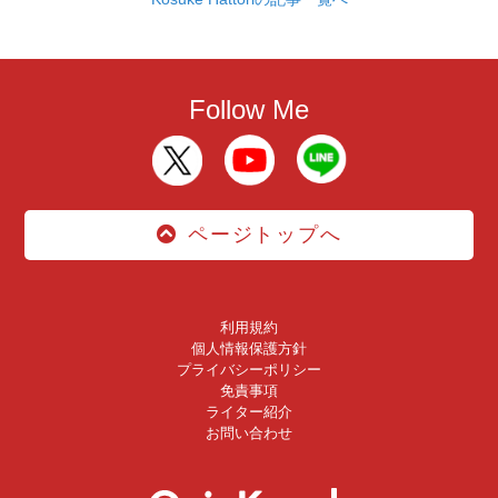
Follow Me
ページトップへ
利用規約
個人情報保護方針
プライバシーポリシー
免責事項
ライター紹介
お問い合わせ