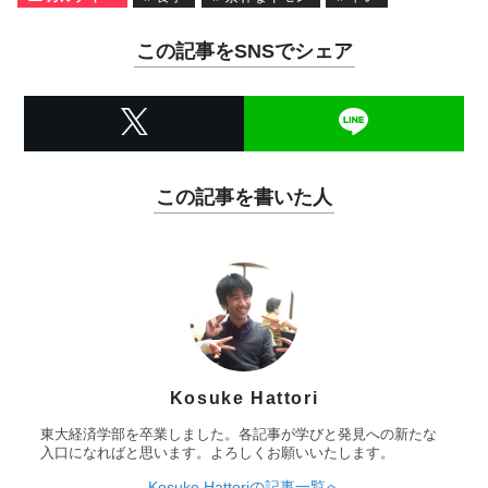
この記事をSNSでシェア
この記事を書いた人
Kosuke Hattori
東大経済学部を卒業しました。各記事が学びと発見への新たな
入口になればと思います。よろしくお願いいたします。
Kosuke Hattoriの記事一覧へ