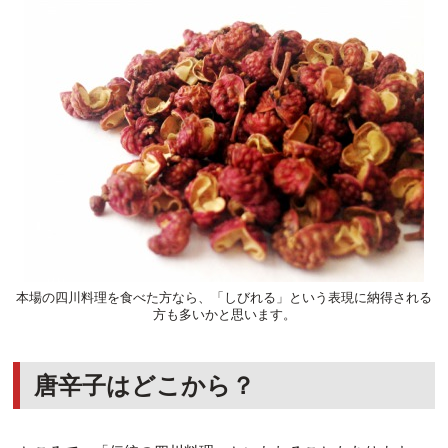
本場の四川料理を食べた方なら、「しびれる」という表現に納得される
方も多いかと思います。
唐辛子はどこから？