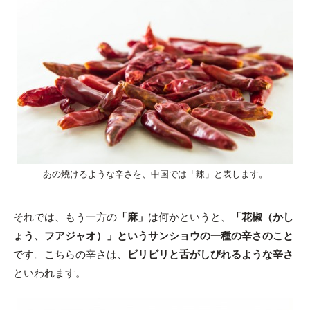
あの焼けるような辛さを、中国では「辣」と表します。
それでは、もう一方の
「麻」
は何かというと、
「花椒（かし
ょう、フアジャオ）」というサンショウの一種の辛さのこと
です。こちらの辛さは、
ビリビリと舌がしびれるような辛さ
といわれます。