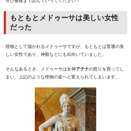
ぜひ最後まで読んでいってください！
もともとメドゥーサは美しい女性
だった
怪物として描かれるメドゥーサですが、もともとは普通の美
しい女性であり、神殿などにも出向いていました。
そんなあるとき、メドゥーサは女神
アテナ
の怒りを買ってし
まい、上記のような怪物の姿へと変えられてしまいます。