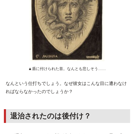
▲盾に付けられた首。なんとも悲しそう……
なんという仕打ちでしょう。なぜ彼女はこんな目に遭わなけ
ればならなかったのでしょうか？
退治されたのは後付け？