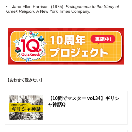
Jane Ellen Harrison. (1975).
Prolegomena to the Study of
Greek Religion
. A New York Times Company.
【あわせて読みたい】
【10問でマスター vol.34】ギリシ
ャ神話Q