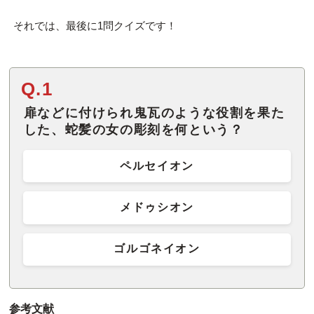
それでは、最後に1問クイズです！
Q.1
扉などに付けられ鬼瓦のような役割を果た
した、蛇髪の女の彫刻を何という？
ペルセイオン
メドゥシオン
ゴルゴネイオン
参考文献