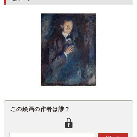
この絵画の作者は誰？