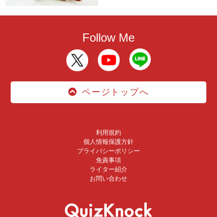
Follow Me
ページトップへ
利用規約
個人情報保護方針
プライバシーポリシー
免責事項
ライター紹介
お問い合わせ