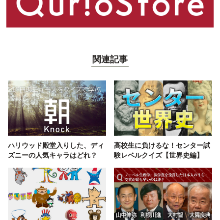
関連記事
ハリウッド殿堂入りした、ディ
高校生に負けるな！センター試
ズニーの人気キャラはどれ？
験レベルクイズ【世界史編】