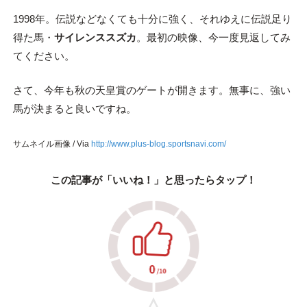
1998年。伝説などなくても十分に強く、それゆえに伝説足り
得た馬・
サイレンススズカ
。最初の映像、今一度見返してみ
てください。
さて、今年も秋の天皇賞のゲートが開きます。無事に、強い
馬が決まると良いですね。
サムネイル画像 / Via
http://www.plus-blog.sportsnavi.com/
この記事が「いいね！」と思ったらタップ！