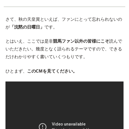
さて、秋の天皇賞といえば、ファンにとって忘れられないの
が
「沈黙の日曜日」
です。
とはいえ、ここでは是非
競馬ファン以外の皆様にこそ
読んで
いただきたい。幾度となく語られるテーマですので、できる
だけわかりやすく書いていくつもりです。
ひとまず、
このCMを見てください。