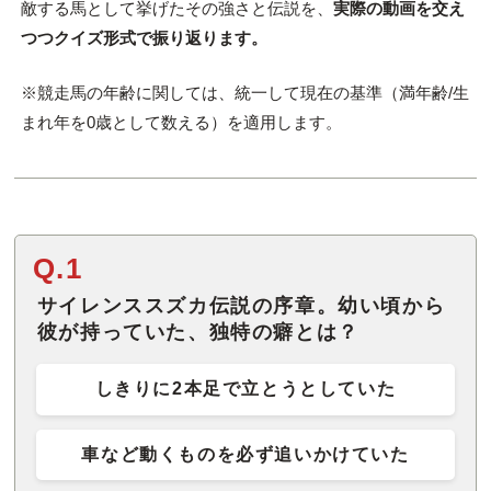
敵する馬として挙げたその強さと伝説を、
実際の動画を交え
つつクイズ形式で振り返ります。
※競走馬の年齢に関しては、統一して現在の基準（満年齢/生
まれ年を0歳として数える）を適用します。
Q.1
サイレンススズカ伝説の序章。幼い頃から
彼が持っていた、独特の癖とは？
しきりに2本足で立とうとしていた
車など動くものを必ず追いかけていた