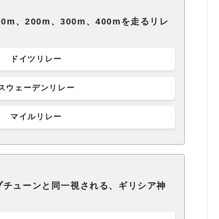
0m、200m、300m、400mを走るリレ
ドイツリレー
スウェーデンリレー
マイルリレー
プチューンと同一視される、ギリシア神