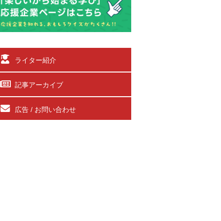
ライター紹介
記事アーカイブ
広告 / お問い合わせ