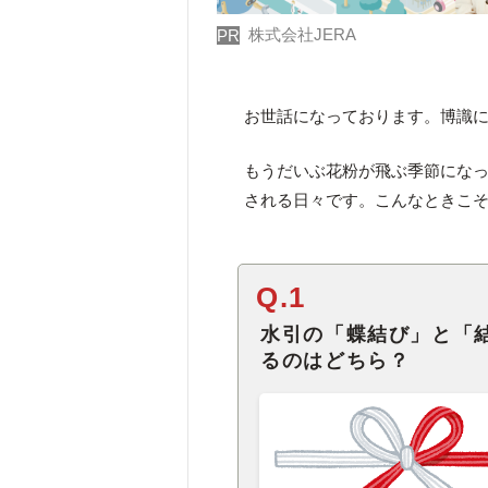
株式会社JERA
PR
お世話になっております。博識
もうだいぶ花粉が飛ぶ季節にな
される日々です。こんなときこそ
Q.1
水引の「蝶結び」と「
るのはどちら？