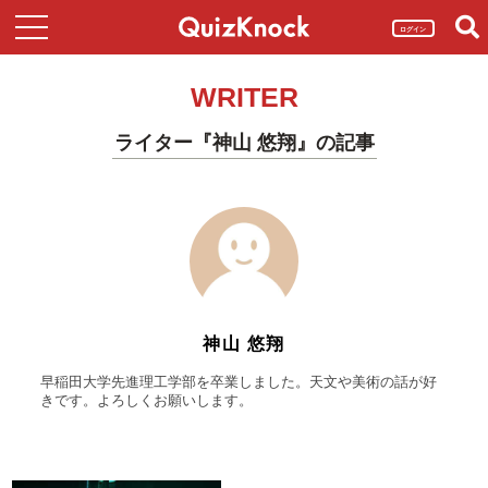
ログイン
WRITER
ライター『神山 悠翔』の記事
神山 悠翔
早稲田大学先進理工学部を卒業しました。天文や美術の話が好
きです。よろしくお願いします。