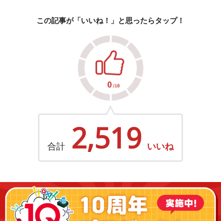
この記事が「いいね！」と思ったらタップ！
2,519
合計
いいね