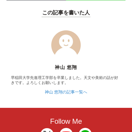
この記事を書いた人
神山 悠翔
早稲田大学先進理工学部を卒業しました。天文や美術の話が好
きです。よろしくお願いします。
神山 悠翔の記事一覧へ
Follow Me