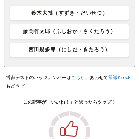
鈴木大拙（すずき・だいせつ）
藤岡作太郎（ふじおか・さくたろう）
西田幾多郎（にしだ・きたろう）
博識テストのバックナンバーは
こちら
。あわせて
常識Knock
もどうぞ。
この記事が「いいね！」と思ったらタップ！