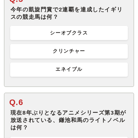
今年の凱旋門賞で2連覇を達成したイギリ
スの競走馬は何？
シーオブクラス
クリンチャー
エネイブル
Q.6
現在8年ぶりとなるアニメシリーズ第3期が
放送されている、鎌池和馬のライトノベル
は何？