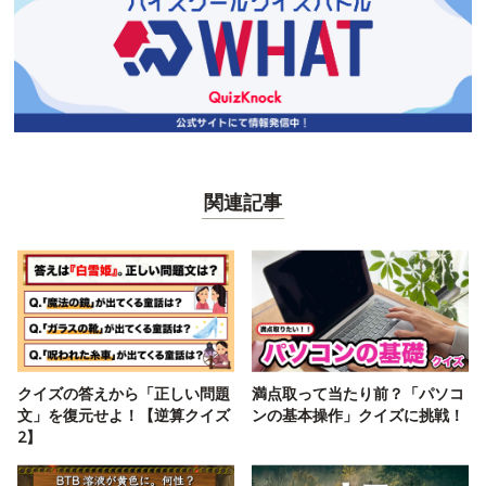
関連記事
クイズの答えから「正しい問題
満点取って当たり前？「パソコ
文」を復元せよ！【逆算クイズ
ンの基本操作」クイズに挑戦！
2】