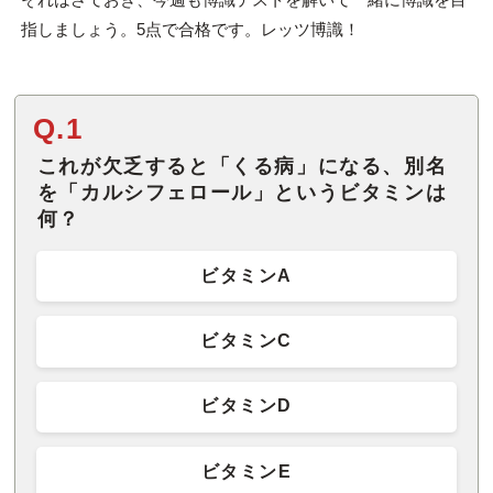
指しましょう。5点で合格です。レッツ博識！
Q.1
これが欠乏すると「くる病」になる、別名
を「カルシフェロール」というビタミンは
何？
ビタミンA
ビタミンC
ビタミンD
ビタミンE