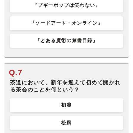
『ブギーポップは笑わない』
『ソードアート・オンライン』
『とある魔術の禁書目録』
Q.7
茶道において、新年を迎えて初めて開かれ
る茶会のことを何という？
初釜
松風