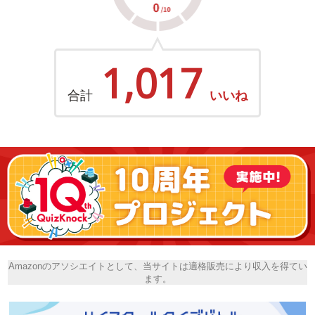
1,017
合計
いいね
Amazonのアソシエイトとして、当サイトは適格販売により収入を得てい
ます。