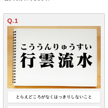
Q.1
とらえどころがなくはっきりしないこと