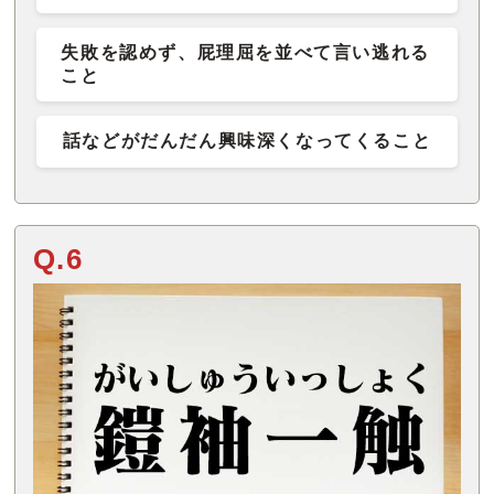
失敗を認めず、屁理屈を並べて言い逃れる
こと
話などがだんだん興味深くなってくること
Q.6