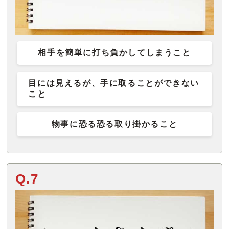
相手を簡単に打ち負かしてしまうこと
目には見えるが、手に取ることができない
こと
物事に恐る恐る取り掛かること
Q.7