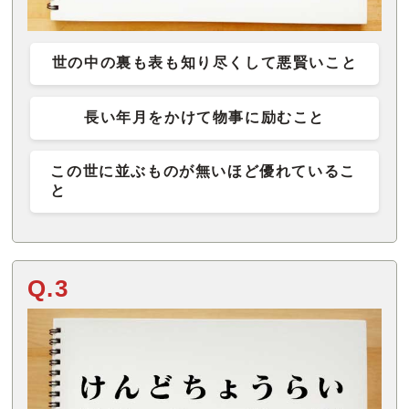
世の中の裏も表も知り尽くして悪賢いこと
長い年月をかけて物事に励むこと
この世に並ぶものが無いほど優れているこ
と
Q.3