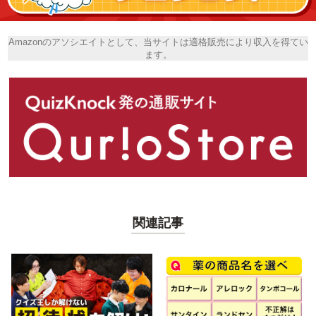
Amazonのアソシエイトとして、当サイトは適格販売により収入を得てい
ます。
関連記事