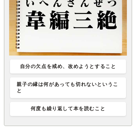
自分の欠点を戒め、改めようとすること
親子の縁は何があっても切れないというこ
と
何度も繰り返して本を読むこと