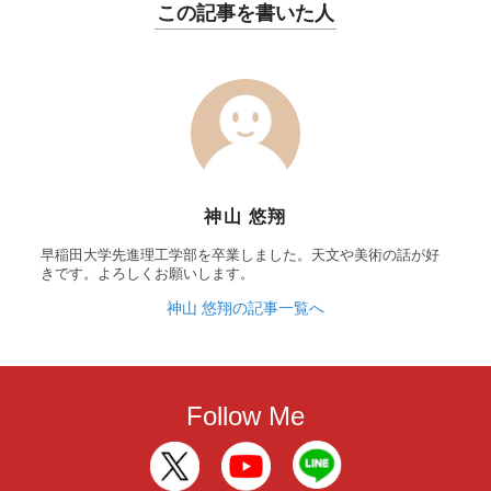
この記事を書いた人
神山 悠翔
早稲田大学先進理工学部を卒業しました。天文や美術の話が好
きです。よろしくお願いします。
神山 悠翔の記事一覧へ
Follow Me