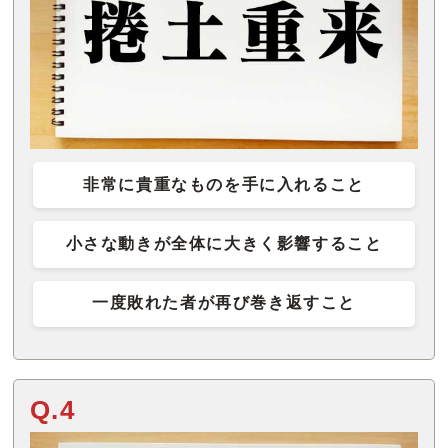
非常に貴重なものを手に入れること
小さな動きが全体に大きく影響すること
一度敗れた者が再び巻き返すこと
Q.4