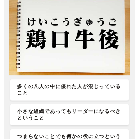
多くの凡人の中に優れた人が混じっている
こと
小さな組織であってもリーダーになるべき
ということ
つまらないことでも何かの役に立つという