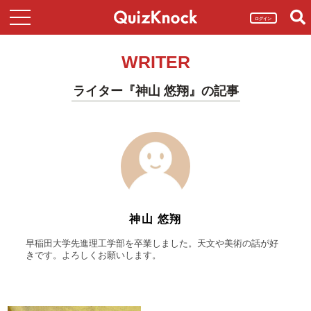
ログイン
WRITER
ライター『神山 悠翔』の記事
神山 悠翔
早稲田大学先進理工学部を卒業しました。天文や美術の話が好
きです。よろしくお願いします。