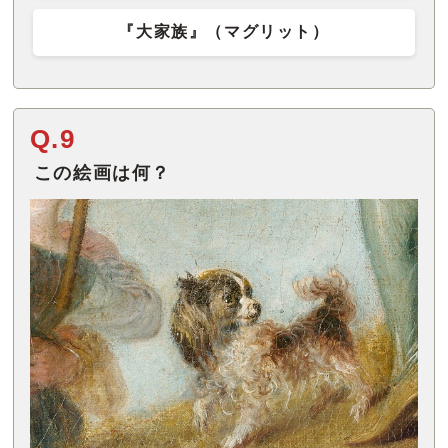
『大家族』（マグリット）
Q.9
この絵画は何？