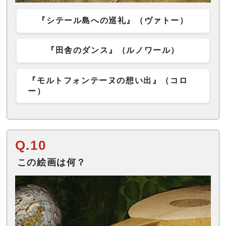
『シテール島への巡礼』（ヴァトー）
『田舎のダンス』（ルノワール）
『モルトフォンテーヌの想い出』（コロ
ー）
Q.10
この絵画は何？