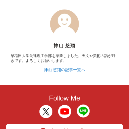
神山 悠翔
早稲田大学先進理工学部を卒業しました。天文や美術の話が好
きです。よろしくお願いします。
神山 悠翔の記事一覧へ
Follow Me