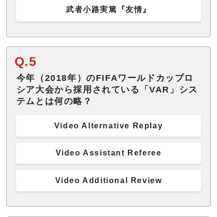
武者小路実篤『友情』
Q.5
今年（2018年）のFIFAワールドカップロ
シア大会から採用されている「VAR」シス
テムとは何の略？
Video Alternative Replay
Video Assistant Referee
Video Additional Review