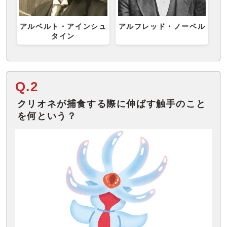
アルベルト・アインシュ
アルフレッド・ノーベル
タイン
Q.2
クリオネが捕食する際に伸ばす触手のこと
を何という？