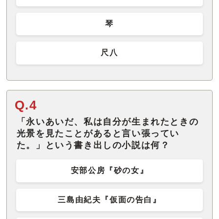
琴
尺八
Q.4
「永いあいだ、私は自分が生まれたときの
光景を見たことがあると言い張ってい
た。」という書き出しの小説は何？
安部公房『砂の女』
三島由紀夫『仮面の告白』