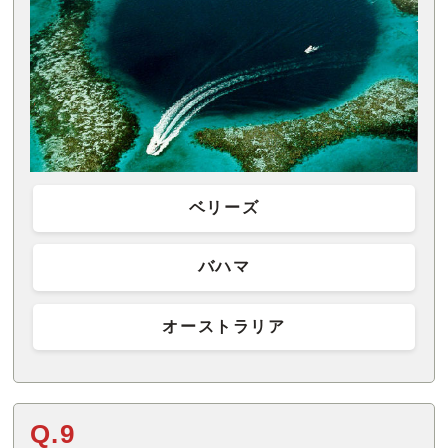
ベリーズ
バハマ
オーストラリア
Q.9