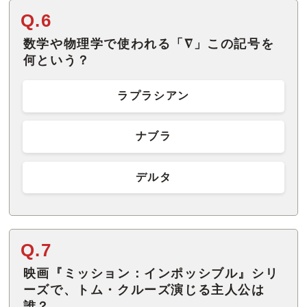
Q.6
数学や物理学で使われる「∇」この記号を
何という？
ラプラシアン
ナブラ
デルタ
Q.7
映画『ミッション：インポッシブル』シリ
ーズで、トム・クルーズ演じる主人公は
誰？