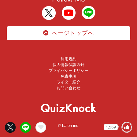
ページトップへ
利用規約
個人情報保護方針
プライバシーポリシー
免責事項
ライター紹介
お問い合わせ
© baton inc.
1,569