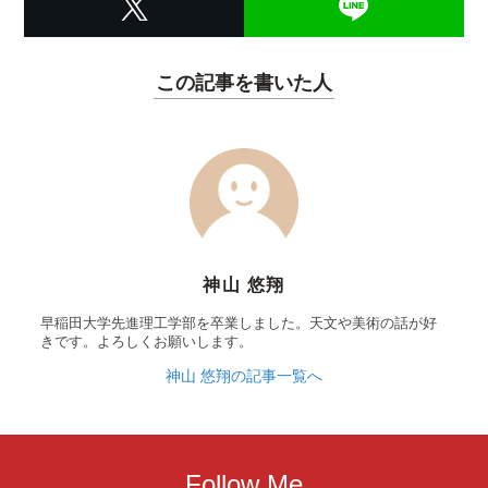
この記事を書いた人
神山 悠翔
早稲田大学先進理工学部を卒業しました。天文や美術の話が好
きです。よろしくお願いします。
神山 悠翔の記事一覧へ
Follow Me