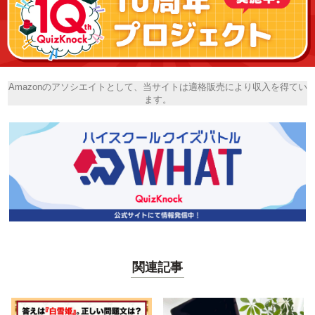
Amazonのアソシエイトとして、当サイトは適格販売により収入を得てい
ます。
関連記事