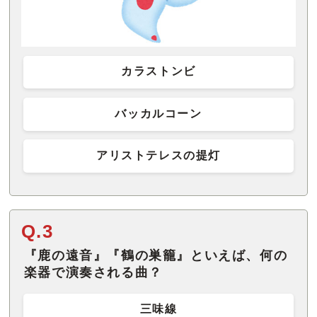
カラストンビ
バッカルコーン
アリストテレスの提灯
Q.3
『鹿の遠音』『鶴の巣籠』といえば、何の
楽器で演奏される曲？
三味線