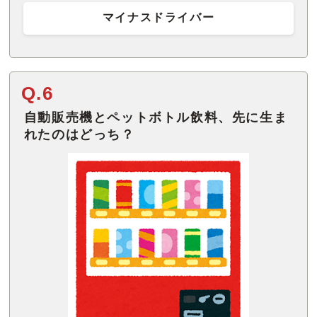
マイナスドライバー
Q.6
自動販売機とペットボトル飲料、先に生ま
れたのはどっち？