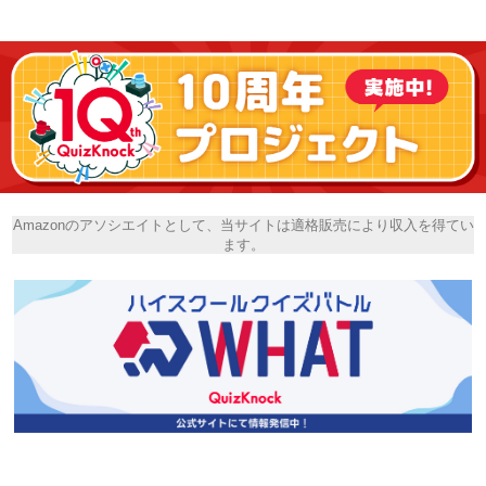
Amazonのアソシエイトとして、当サイトは適格販売により収入を得てい
ます。