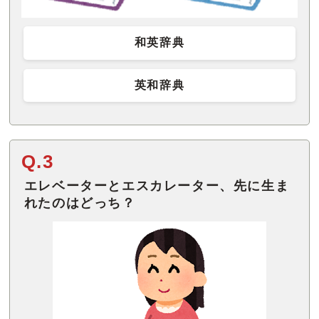
和英辞典
英和辞典
Q.3
エレベーターとエスカレーター、先に生ま
れたのはどっち？