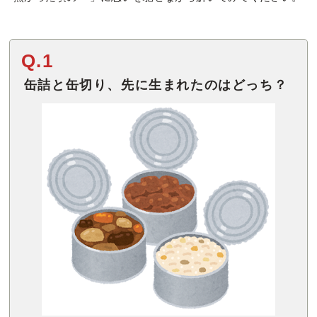
Q.1
缶詰と缶切り、先に生まれたのはどっち？