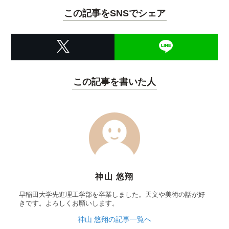
この記事をSNSでシェア
この記事を書いた人
神山 悠翔
早稲田大学先進理工学部を卒業しました。天文や美術の話が好
きです。よろしくお願いします。
神山 悠翔の記事一覧へ