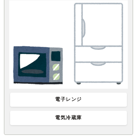
電子レンジ
電気冷蔵庫