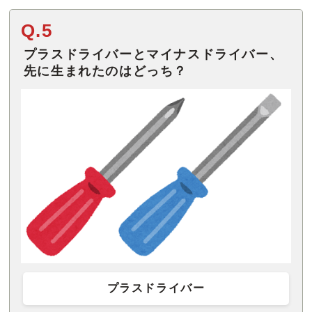
Q.5
プラスドライバーとマイナスドライバー、
先に生まれたのはどっち？
プラスドライバー