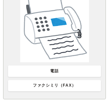
電話
ファクシミリ（FAX）