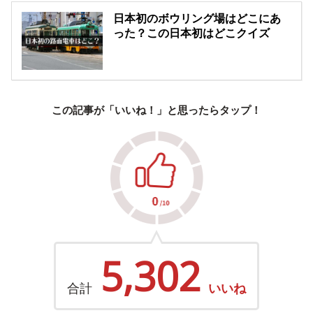
日本初のボウリング場はどこにあ
った？この日本初はどこクイズ
この記事が「いいね！」と思ったらタップ！
5,302
合計
いいね