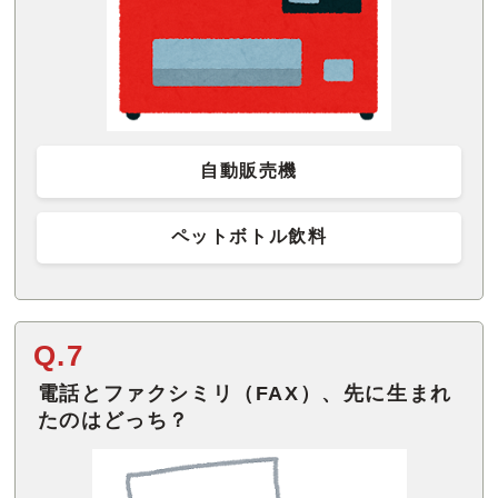
自動販売機
ペットボトル飲料
Q.7
電話とファクシミリ（FAX）、先に生まれ
たのはどっち？