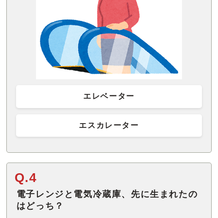
エレベーター
エスカレーター
Q.4
電子レンジと電気冷蔵庫、先に生まれたの
はどっち？