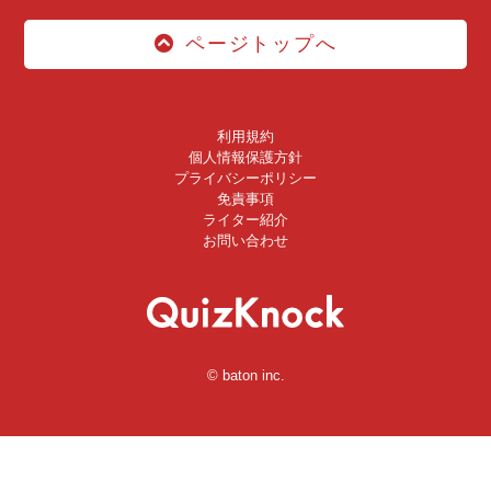
ページトップへ
利用規約
個人情報保護方針
プライバシーポリシー
免責事項
ライター紹介
お問い合わせ
© baton inc.