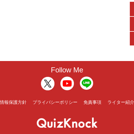
Follow Me
情報保護方針
プライバシーポリシー
免責事項
ライター紹