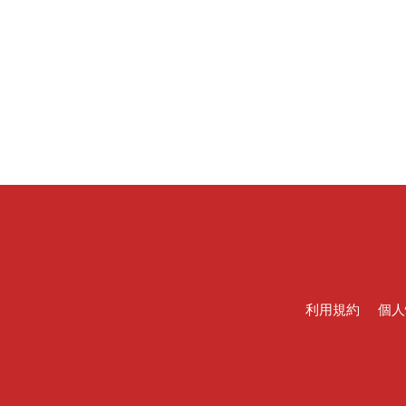
利用規約
個人