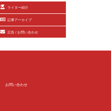
ライター紹介
記事アーカイブ
広告 / お問い合わせ
介
お問い合わせ