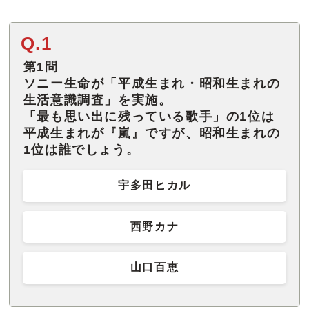
Q.1
第1問
ソニー生命が「平成生まれ・昭和生まれの
生活意識調査」を実施。
「最も思い出に残っている歌手」の1位は
平成生まれが『嵐』ですが、昭和生まれの
1位は誰でしょう。
宇多田ヒカル
西野カナ
山口百恵