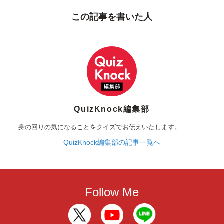
この記事を書いた人
QuizKnock編集部
身の回りの気になることをクイズでお伝えいたします。
QuizKnock編集部の記事一覧へ
Follow Me