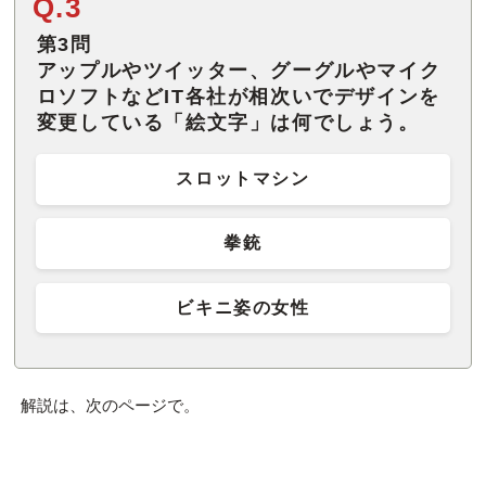
Q.3
第3問
アップルやツイッター、グーグルやマイク
ロソフトなどIT各社が相次いでデザインを
変更している「絵文字」は何でしょう。
スロットマシン
拳銃
ビキニ姿の女性
解説は、次のページで。