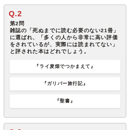
Q.2
第2問
雑誌の「死ぬまでに読む必要のない21冊」
に選ばれ、「多くの人から非常に高い評価
をされているが、実際には読まれてない」
と評された本はどれでしょう。
『ライ麦畑でつかまえて』
『ガリバー旅行記』
『聖書』