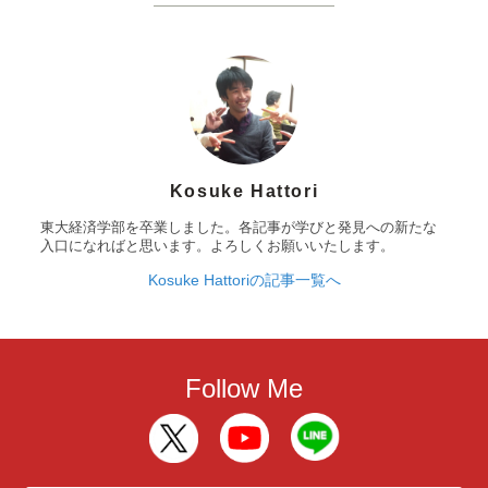
Kosuke Hattori
東大経済学部を卒業しました。各記事が学びと発見への新たな
入口になればと思います。よろしくお願いいたします。
Kosuke Hattoriの記事一覧へ
Follow Me