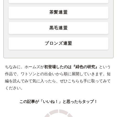
茶髪連盟
黒毛連盟
ブロンズ連盟
ちなみに、ホームズが
初登場したのは『緋色の研究』
という
作品で、ワトソンとの出会いから順に展開していきます。短
編を読んでみて気に入ったら、ぜひこちらも手に取ってみて
ください。
この記事が「いいね！」と思ったらタップ！