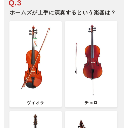
Q.3
ホームズが上手に演奏するという楽器は？
ヴィオラ
チェロ