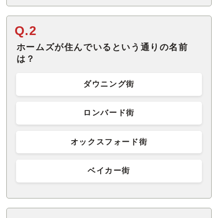
Q.2
ホームズが住んでいるという通りの名前
は？
ダウニング街
ロンバード街
オックスフォード街
ベイカー街