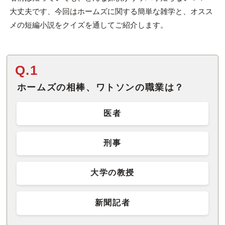
大丈夫です、今回はホームズに関する簡単な雑学と、オスス
メの短編小説をクイズを通してご紹介します。
Q.1
ホームズの相棒、ワトソンの職業は？
医者
刑事
大学の教授
新聞記者