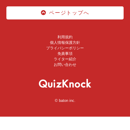
ページトップへ
利用規約
個人情報保護方針
プライバシーポリシー
免責事項
ライター紹介
お問い合わせ
© baton inc.