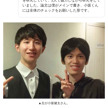
を研究していて、2人で協力しながら研究をして
いました。論文は僕がメインで書き、小坂くん
には全体のチェックをお願いした形です。
▲左が小坂健太さん。