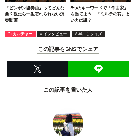
『ピンポン協奏曲』ってどんな
6つのキーワードで「作曲家」
曲？観たら一生忘れられない演
を当てよう！『ミルテの花』と
奏動画
いえば誰？
カルチャー
#
インタビュー
#
早押しクイズ
この記事をSNSでシェア
この記事を書いた人