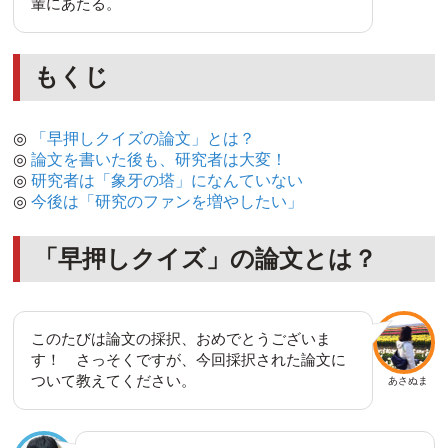
輩にあたる。
もくじ
◎
「早押しクイズの論文」とは？
◎
論文を書いた後も、研究者は大変！
◎
研究者は「象牙の塔」になんていない
◎
今後は「研究のファンを増やしたい」
「早押しクイズ」の論文とは？
このたびは論文の採択、おめでとうございま
す！ さっそくですが、今回採択された論文に
ついて教えてください。
あさぬま