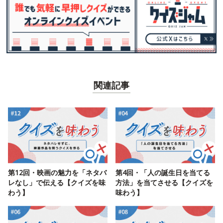
関連記事
第12回・映画の魅力を「ネタバ
第4回・「人の誕生日を当てる
レなし」で伝える【クイズを味
方法」を当てさせる【クイズを
わう】
味わう】