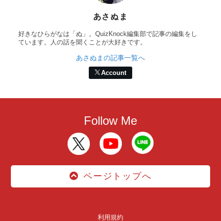
あさぬま
好きなひらがなは「ぬ」。QuizKnock編集部で記事の編集をし
ています。人の話を聞くことが大好きです。
あさぬまの記事一覧へ
Account
Follow Me
ページトップへ
利用規約