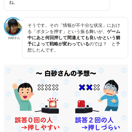
ね。
そうです。その「情報が不十分な状況」におけ
る「ボタンを押す」という振る舞いが、
ゲーム
中にあと何回押して間違えても良いかという猶
白砂さん
予によって戦略が変わっている
のでは？ と予
想したんです。