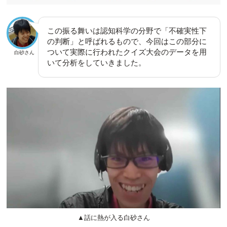
この振る舞いは認知科学の分野で「不確実性下
の判断」と呼ばれるもので、今回はこの部分に
ついて実際に行われたクイズ大会のデータを用
白砂さん
いて分析をしていきました。
▲話に熱が入る白砂さん