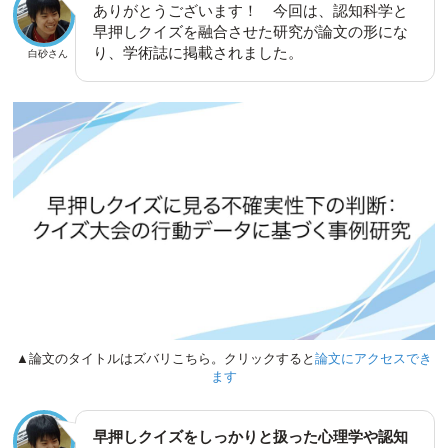
ありがとうございます！ 今回は、認知科学と
早押しクイズを融合させた研究が論文の形にな
り、学術誌に掲載されました。
白砂さん
▲論文のタイトルはズバリこちら。クリックすると
論文にアクセスでき
ます
早押しクイズをしっかりと扱った心理学や認知