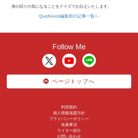
身の回りの気になることをクイズでお伝えいたします。
QuizKnock編集部の記事一覧へ
Follow Me
ページトップへ
利用規約
個人情報保護方針
プライバシーポリシー
免責事項
ライター紹介
お問い合わせ