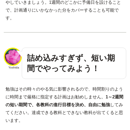
やしていきましょう。1週間のどこかに予備日を設けること
で、計画通りにいかなかった分をカバーすることも可能で
す。
詰め込みすぎず、短い期
間でやってみよう！
Yoshida
勉強はその時々のやる気に影響されるので、時間割りのよう
に時間まで厳格に指定する計画はお勧めしません。
1～2週間
の短い期間で、各教科の進行目標を決め、自由に勉強
してみ
てください。達成できる教科とできない教科が出てくると思
います。