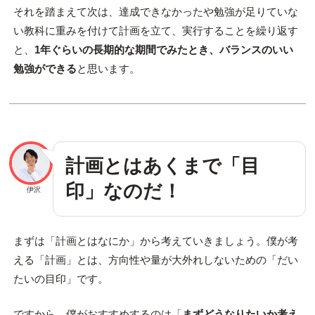
それを踏まえて次は、達成できなかったや勉強が足りていな
い教科に重みを付けて計画を立て、実行することを繰り返す
と、
1年ぐらいの長期的な期間でみたとき、バランスのいい
勉強ができる
と思います。
計画とはあくまで「目
印」なのだ！
伊沢
まずは「計画とはなにか」から考えていきましょう。僕が考
える「計画」とは、方向性や量が大外れしないための「だい
たいの目印」です。
ですから、僕がおすすめするのは「
まずどうなりたいか考え