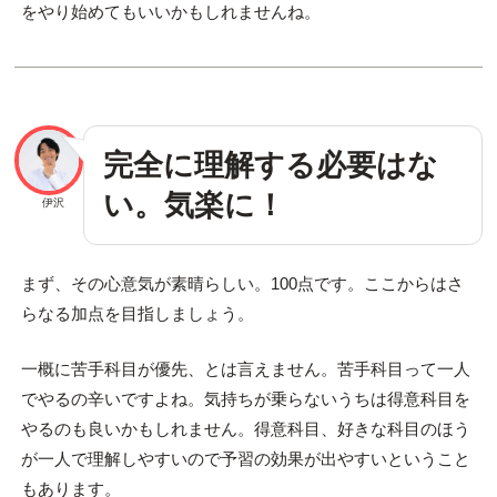
をやり始めてもいいかもしれませんね。
完全に理解する必要はな
い。気楽に！
伊沢
まず、その心意気が素晴らしい。100点です。ここからはさ
らなる加点を目指しましょう。
一概に苦手科目が優先、とは言えません。苦手科目って一人
でやるの辛いですよね。気持ちが乗らないうちは得意科目を
やるのも良いかもしれません。得意科目、好きな科目のほう
が一人で理解しやすいので予習の効果が出やすいということ
もあります。