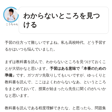
わからないところを見つ
ける
こうちゃん
予習の仕方って難しいですよね。私も高校時代、どう予習す
るかはいつも悩んでいました。
まずは教科書を読んで、わからないところを見つけておくこ
とが大切かなと思います。
予習はある意味で「本番のための
準備」
です。ガツガツ先取りしてもいいですが、ゆっくりと
教科書を読んで、ここはよくわからないなあ、というところ
をまとめておいて、授業が始まったら先生に聞くのがいいか
なと思います。
教科書を読んである程度理解できたな、と思ったら、問題集