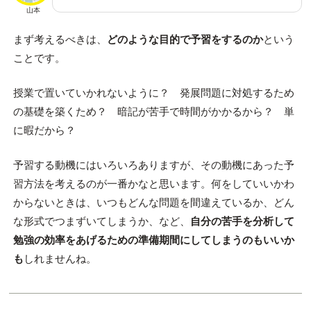
山本
まず考えるべきは、
どのような目的で予習をするのか
という
ことです。
授業で置いていかれないように？ 発展問題に対処するため
の基礎を築くため？ 暗記が苦手で時間がかかるから？ 単
に暇だから？
予習する動機にはいろいろありますが、その動機にあった予
習方法を考えるのが一番かなと思います。何をしていいかわ
からないときは、いつもどんな問題を間違えているか、どん
な形式でつまずいてしまうか、など、
自分の苦手を分析して
勉強の効率をあげるための準備期間にしてしまうのもいいか
も
しれませんね。