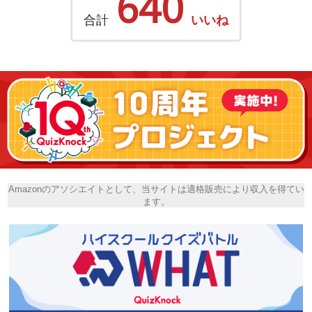
640
合計
いいね
Amazonのアソシエイトとして、当サイトは適格販売により収入を得てい
ます。