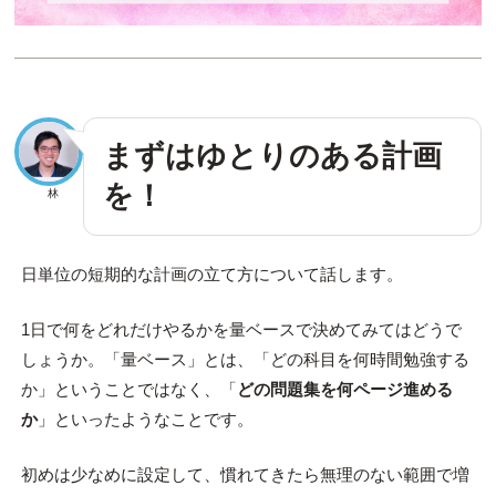
まずはゆとりのある計画
を！
林
日単位の短期的な計画の立て方について話します。
1日で何をどれだけやるかを量ベースで決めてみてはどうで
しょうか。「量ベース」とは、「どの科目を何時間勉強する
か」ということではなく、「
どの問題集を何ページ進める
か
」といったようなことです。
初めは少なめに設定して、慣れてきたら無理のない範囲で増