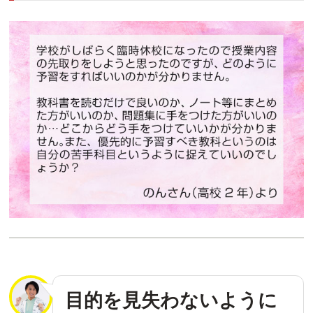
目的を見失わないように