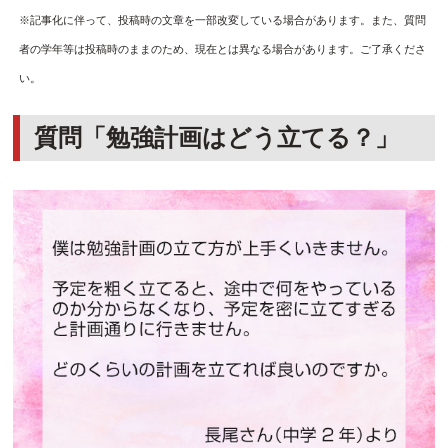
※記事化に伴って、投稿時の文章を一部改変している場合があります。また、質問
者の学年等は投稿時のままのため、現在とは異なる場合があります。ご了承くださ
い。
質問「勉強計画はどう立てる？」