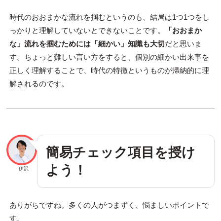
時代のおおまかな流れを掴むというのも、結局は1つ1つをし
っかりと理解していないとできないことです。
「おおまか
な」流れを掴むためには「細かい」知識も大切
だと思いま
す。ちょっと難しい言い方をすると、個別の細かい出来事を
正しく理解することで、時代の特徴というものが帰納的に理
解されるのです。
簡易チェック項目を授け
よう！
伊沢
ありがちですね。多くの人がつまずく、悩ましいポイントで
す。