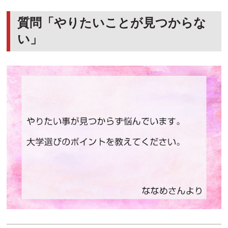
質問「やりたいことが見つからな
い」