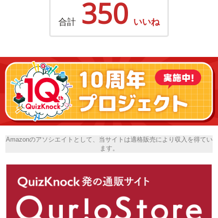
350
合計
いいね
Amazonのアソシエイトとして、当サイトは適格販売により収入を得てい
ます。