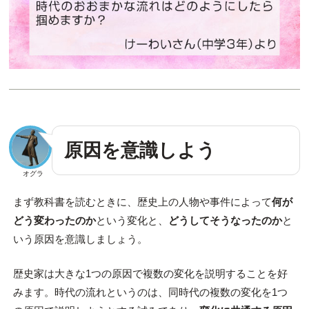
原因を意識しよう
オグラ
まず教科書を読むときに、歴史上の人物や事件によって
何が
どう変わったのか
という変化と、
どうしてそうなったのか
と
いう原因を意識しましょう。
歴史家は大きな1つの原因で複数の変化を説明することを好
みます。時代の流れというのは、同時代の複数の変化を1つ