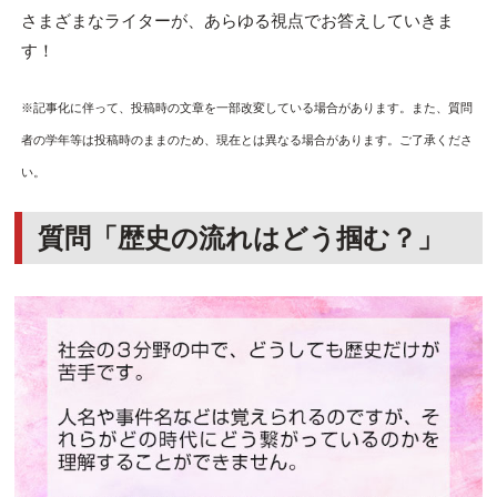
さまざまなライターが、あらゆる視点でお答えしていきま
す！
※記事化に伴って、投稿時の文章を一部改変している場合があります。また、質問
者の学年等は投稿時のままのため、現在とは異なる場合があります。ご了承くださ
い。
質問「歴史の流れはどう掴む？」