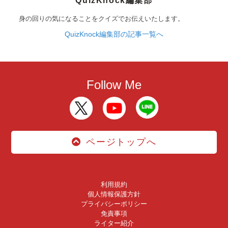
QuizKnock編集部
身の回りの気になることをクイズでお伝えいたします。
QuizKnock編集部の記事一覧へ
Follow Me
ページトップへ
利用規約
個人情報保護方針
プライバシーポリシー
免責事項
ライター紹介