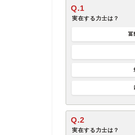
Q.1
実在する力士は？
冨
Q.2
実在する力士は？