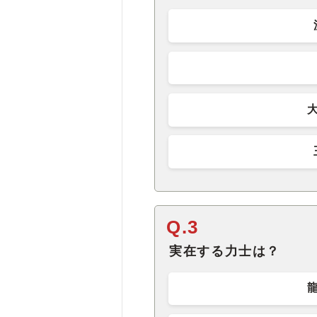
Q.3
実在する力士は？