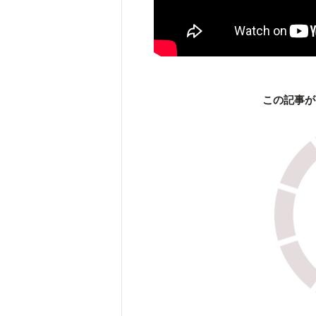
この記事が