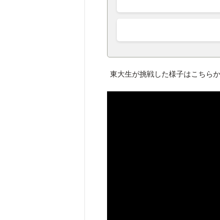
東大生が挑戦した様子はこちら