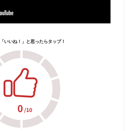
「いいね！」と思ったらタップ！