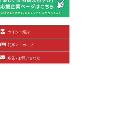
ライター紹介
記事アーカイブ
広告 / お問い合わせ