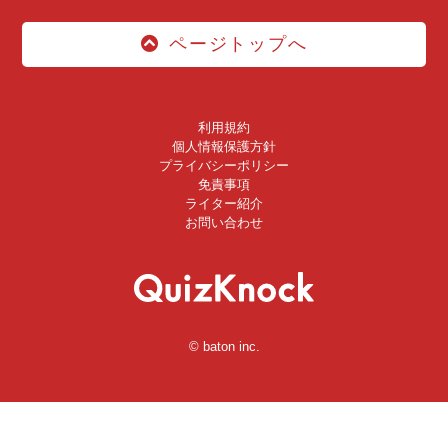
ページトップへ
利用規約
個人情報保護方針
プライバシーポリシー
免責事項
ライター紹介
お問い合わせ
© baton inc.