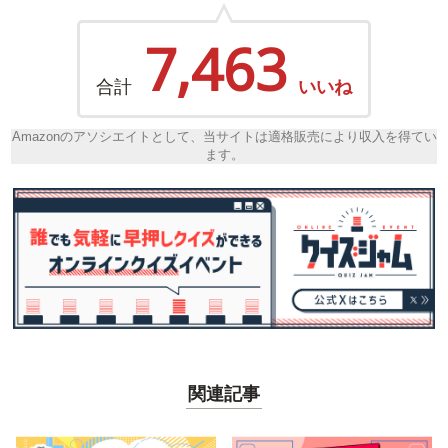
7,463
合計
いいね
Amazonのアソシエイトとして、当サイトは適格販売により収入を得てい
ます。
関連記事