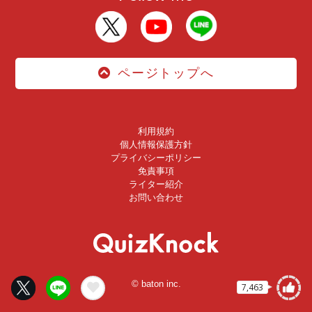
ページトップへ
利用規約
個人情報保護方針
プライバシーポリシー
免責事項
ライター紹介
お問い合わせ
© baton inc.
7,463