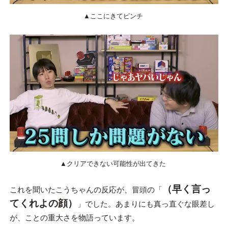
▲ここにきてピンチ
▲クリアできない可能性が出てきた
（早く言っ
これを聞いたこうちゃんの反応が、冒頭の「
てくれよの顔）
」でした。あまりにも真っ直ぐな眼差し
が、ことの重大さを物語っています。