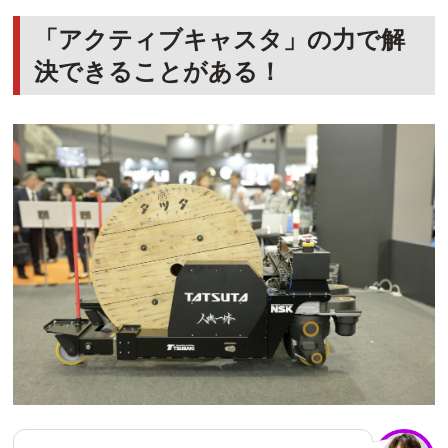
「アクティブキャスタ」の力で解
決できることがある！