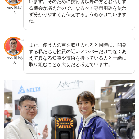
います。そのために技術者以外の方とお話しす
る機会が増えたので、なるべく専門用語を使わ
NSK 渕上さ
ん
ず分かりやすくお伝えするよう心がけています
ね。
また、使う人の声を取り入れると同時に、開発
する私たちも性質の近いメンバーだけでなくあ
えて異なる知識や技術を持っている人と一緒に
NSK 渕上さ
ん
取り組むことが大切だと考えています。