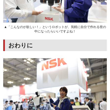
▲「こんなのが欲しい！」というロボットが、気軽に自分で作れる世の
中になったらいいですよね！
おわりに