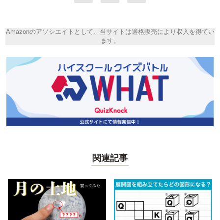
Amazonのアソシエイトとして、当サイトは適格販売により収入を得てい
ます。
関連記事