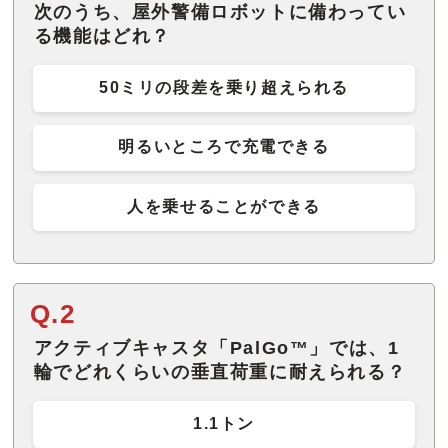
次のうち、屋外警備ロボットに備わってい
る機能はどれ？
50ミリの段差を乗り超えられる
明るいところで充電できる
人を乗せることができる
Q.2
アクティブキャスタ「PalGo™」では、1
輪でどれくらいの垂直荷重に耐えられる？
1.1トン