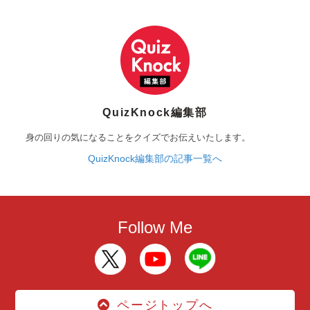
QuizKnock編集部
身の回りの気になることをクイズでお伝えいたします。
QuizKnock編集部の記事一覧へ
Follow Me
ページトップへ