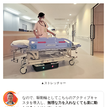
▲ストレッチャー
なので、駆動輪としてこちらのアクティブキャ
スタを導入し、
無理な力を入れなくても楽に動