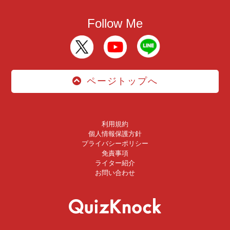
Follow Me
ページトップへ
利用規約
個人情報保護方針
プライバシーポリシー
免責事項
ライター紹介
お問い合わせ