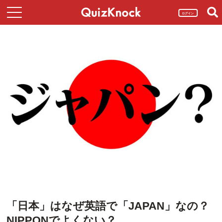
ログイン
「日本」はなぜ英語で「JAPAN」なの？
NIPPONでよくない？