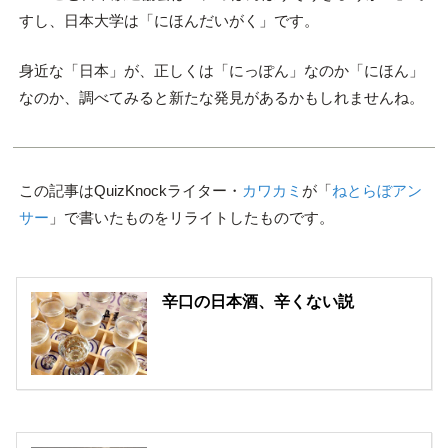
すし、日本大学は「にほんだいがく」です。
身近な「日本」が、正しくは「にっぽん」なのか「にほん」
なのか、調べてみると新たな発見があるかもしれませんね。
この記事はQuizKnockライター・
カワカミ
が「
ねとらぼアン
サー
」で書いたものをリライトしたものです。
辛口の日本酒、辛くない説