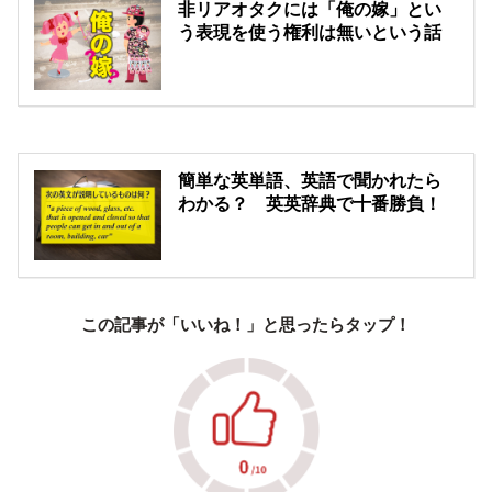
非リアオタクには「俺の嫁」とい
う表現を使う権利は無いという話
簡単な英単語、英語で聞かれたら
わかる？ 英英辞典で十番勝負！
この記事が「いいね！」と思ったらタップ！