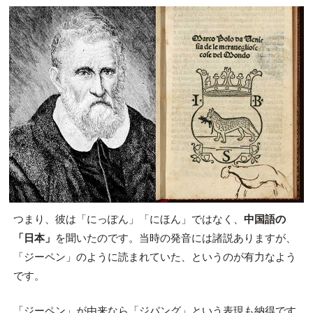
つまり、彼は「にっぽん」「にほん」ではなく、
中国語の
「日本」
を聞いたのです。当時の発音には諸説ありますが、
「ジーペン」のように読まれていた、というのが有力なよう
です。
「ジーペン」が由来なら「ジパング」という表現も納得です