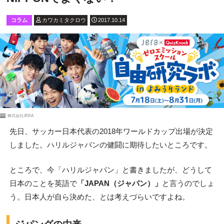
コラム
カワカミタクロウ
2017.10.14
PR
株式会社JERA
先日、サッカー日本代表の2018年ワールドカップ出場が決定
しました。ハリルジャパンの健闘に期待したいところです。
ところで、今「ハリルジャパン」と書きましたが、どうして
日本のことを英語で
「JAPAN（ジャパン）」
と言うのでしょ
う。日本人が自ら決めた、とは考えづらいですよね。