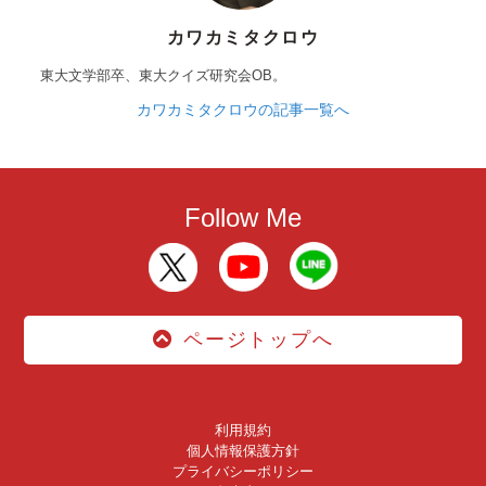
カワカミタクロウ
東大文学部卒、東大クイズ研究会OB。
カワカミタクロウの記事一覧へ
Follow Me
ページトップへ
利用規約
個人情報保護方針
プライバシーポリシー