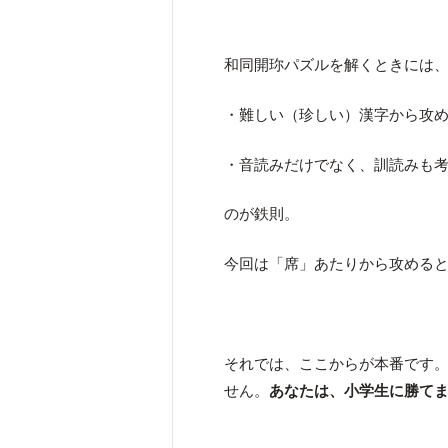
和同開珎パズルを解くときには
・難しい（珍しい）漢字から攻
・音読みだけでなく、訓読みも
のが鉄則。
今回は「席」あたりから攻める
それでは、ここからが本番です
せん。
あなたは、小学生に勝て