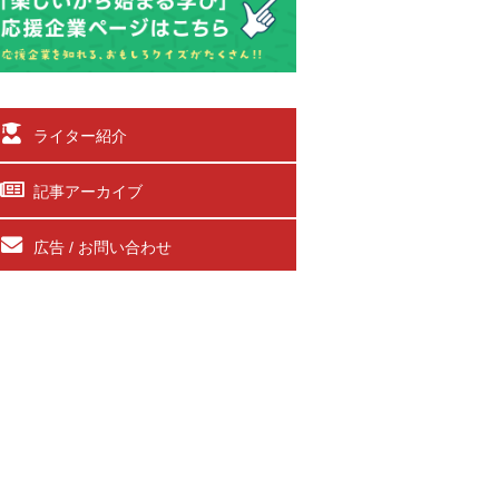
ライター紹介
記事アーカイブ
広告 / お問い合わせ