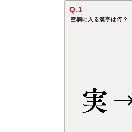
Q.1
空欄に入る漢字は何？