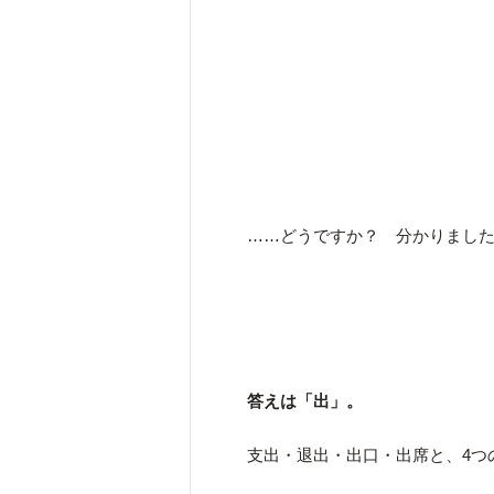
……どうですか？ 分かりまし
答えは「出」。
支出・退出・出口・出席と、4つ