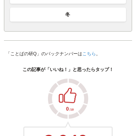
冬
「ことばの研Q」のバックナンバーは
こちら
。
この記事が「いいね！」と思ったらタップ！