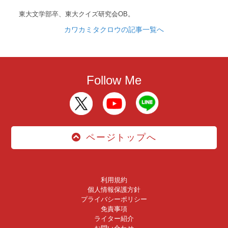
東大文学部卒、東大クイズ研究会OB。
カワカミタクロウの記事一覧へ
Follow Me
ページトップへ
利用規約
個人情報保護方針
プライバシーポリシー
免責事項
ライター紹介