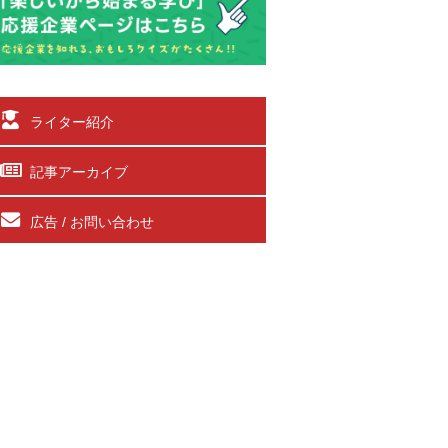
ライター紹介
記事アーカイブ
広告 / お問い合わせ