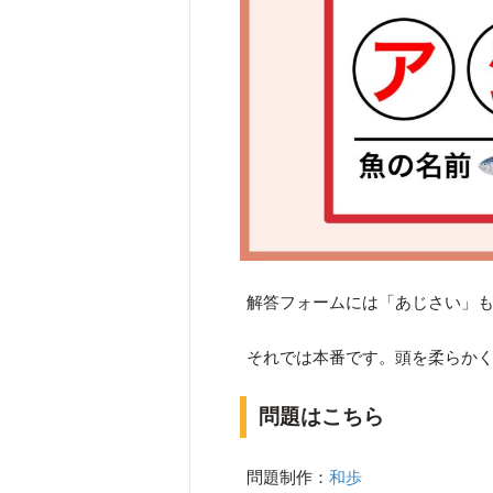
解答フォームには「あじさい」
それでは本番です。頭を柔らか
問題はこちら
問題制作：
和歩