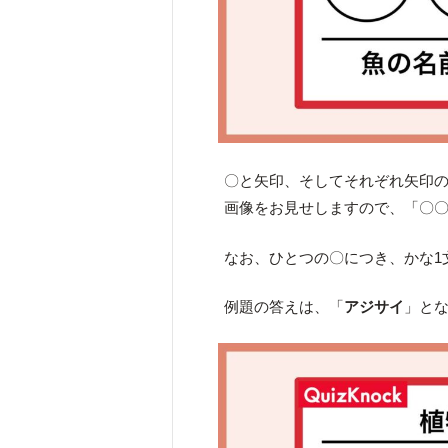
〇と矢印、そしてそれぞれ矢印
画像をお見せしますので、「〇
なお、ひとつの〇につき、かな1
例題の答えは、「
アジサイ
」と