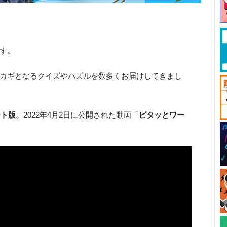
です。
カギとなるクイズやパズルを数多くお届けしてきまし
ート版。
2022年4月2日に公開された動画「
ピタッとワー