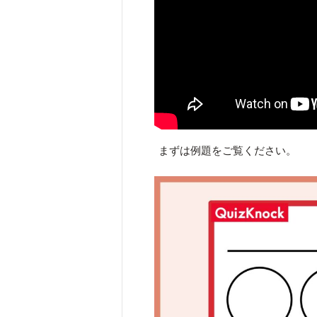
まずは例題をご覧ください。