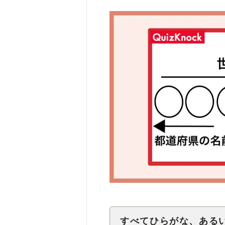
すべてひらがな、ある