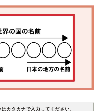
いはカタカナで入力してください。