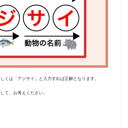
もしくは「アジサイ」と入力すれば正解となります。
くして、お考えください。