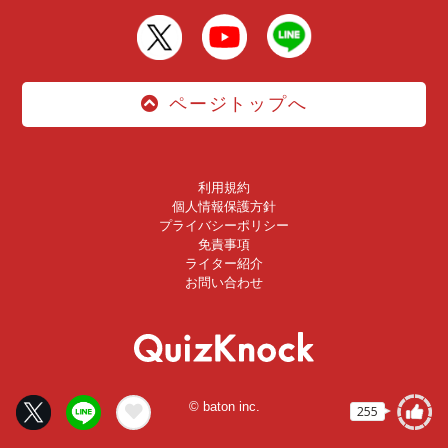
ページトップへ
利用規約
個人情報保護方針
プライバシーポリシー
免責事項
ライター紹介
お問い合わせ
© baton inc.
255