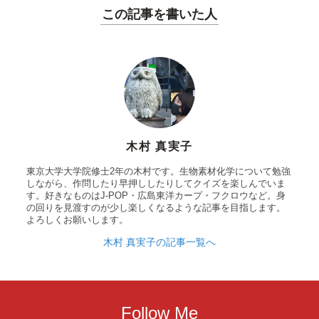
この記事を書いた人
木村 真実子
東京大学大学院修士2年の木村です。生物素材化学について勉強
しながら、作問したり早押ししたりしてクイズを楽しんでいま
す。好きなものはJ-POP・広島東洋カープ・フクロウなど。身
の回りを見渡すのが少し楽しくなるような記事を目指します。
よろしくお願いします。
木村 真実子の記事一覧へ
Follow Me