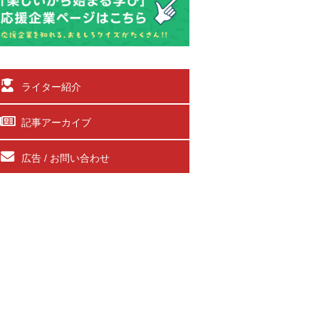
ライター紹介
記事アーカイブ
広告 / お問い合わせ