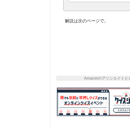
解説は次のページで。
Amazonのアソシエイ