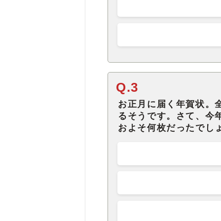
Q.3
お正月に届く年賀状。
るそうです。さて、今年
およそ何枚だったでし