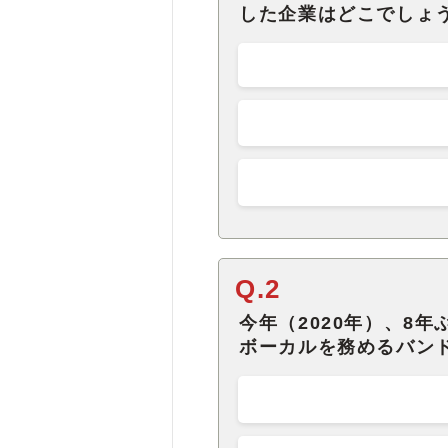
した企業はどこでしょ
Q.2
今年（2020年）、8
ボーカルを務めるバン