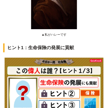
▲私がハレーです
ヒント1：生命保険の発展に貢献