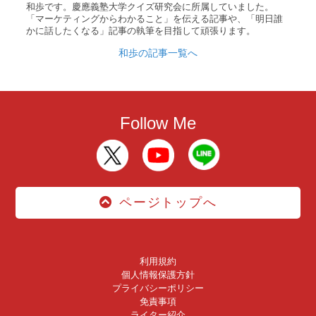
和歩です。慶應義塾大学クイズ研究会に所属していました。
「マーケティングからわかること」を伝える記事や、「明日誰
かに話したくなる」記事の執筆を目指して頑張ります。
和歩の記事一覧へ
Follow Me
ページトップへ
利用規約
個人情報保護方針
プライバシーポリシー
免責事項
ライター紹介