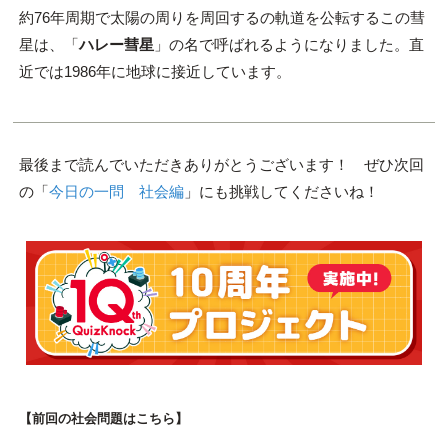
約76年周期で太陽の周りを周回するの軌道を公転するこの彗
星は、「
ハレー彗星
」の名で呼ばれるようになりました。直
近では1986年に地球に接近しています。
最後まで読んでいただきありがとうございます！ ぜひ次回
の「
今日の一問 社会編
」にも挑戦してくださいね！
【前回の社会問題はこちら】