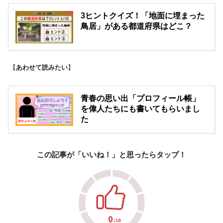
3ヒントクイズ！「地面に埋まった
鳥居」がある都道府県はどこ？
【
あわせて読みたい
】
青春の思い出「プロフィール帳」
を偉人たちにも書いてもらいまし
た
この記事が「いいね！」と思ったらタップ！