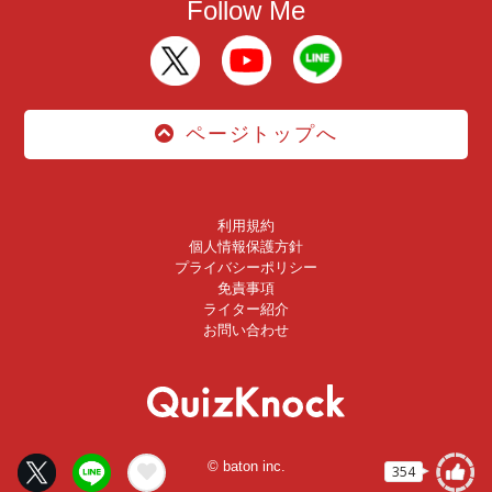
Follow Me
ページトップへ
利用規約
個人情報保護方針
プライバシーポリシー
免責事項
ライター紹介
お問い合わせ
© baton inc.
354