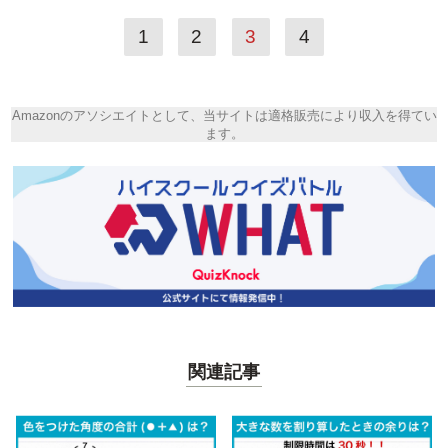
1
2
3
4
Amazonのアソシエイトとして、当サイトは適格販売により収入を得てい
ます。
関連記事